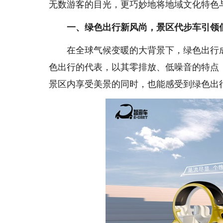
无数游客的目光，更巧妙地将地域文化特色
一、绿色出行新风尚，景区代步车引领
在全球气候变暖的大背景下，绿色出行成为了
色出行的代表，以其零排放、低噪音的特点
景区内享受美景的同时，也能感受到绿色出