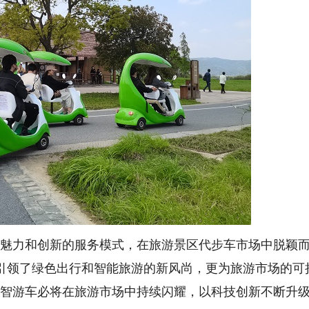
的魅力和创新的服务模式，在旅游景区代步车市场中脱颖
引领了绿色出行和智能旅游的新风尚，更为旅游市场的可
art智游车必将在旅游市场中持续闪耀，以科技创新不断升