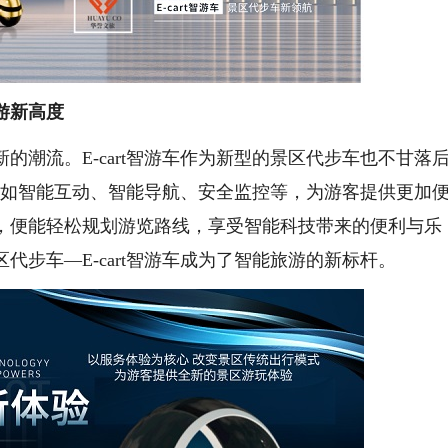
展现智能旅游新高度
流。E-cart智游车作为新型的景区代步车也不甘落
技术，如智能互动、智能导航、安全监控等，为游客提供更加
，便能轻松规划游览路线，享受智能科技带来的便利与乐
步车—E-cart智游车成为了智能旅游的新标杆。