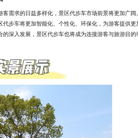
客需求的日益多样化，景区代步车市场前景将更加广阔
区代步车将更加智能化、个性化、环保化，为游客提供更
合的深入发展，景区代步车也将成为连接游客与旅游目的