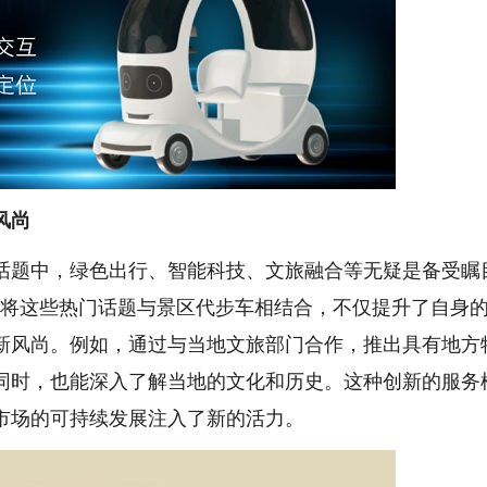
风尚
题中，绿色出行、智能科技、文旅融合等无疑是备受瞩
巧妙地将这些热门话题与景区代步车相结合，不仅提升了自身
新风尚。例如，通过与当地文旅部门合作，推出具有地方
同时，也能深入了解当地的文化和历史。这种创新的服务
市场的可持续发展注入了新的活力。