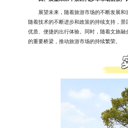
展望未来，随着旅游市场的不断发展和游
随着技术的不断进步和政策的持续支持，景
优质、便捷的出行体验。同时，随着文旅融
的重要桥梁，推动旅游市场的持续繁荣。