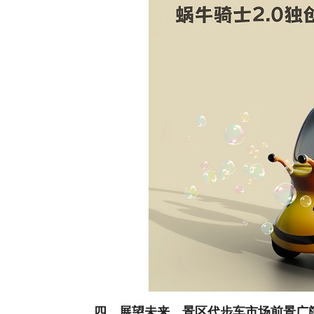
四、展望未来，景区代步车市场前景广