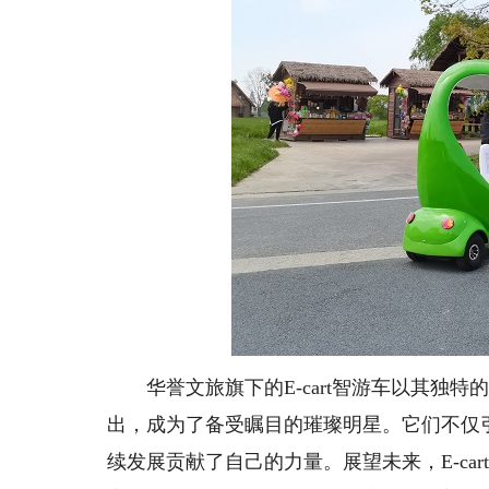
华誉文旅旗下的E-cart智游车以其独特
出，成为了备受瞩目的璀璨明星。它们不仅
续发展贡献了自己的力量。展望未来，E-c