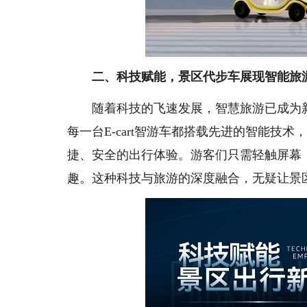
二、科技赋能，景区代步车
随着科技的飞速发展，智慧旅游已成为新的潮
每一台E-cart智游车都搭载先进的智能
捷、安全的出行体验。游客们只需轻触屏幕
趣。这种科技与旅游的深度融合，无疑让景区代