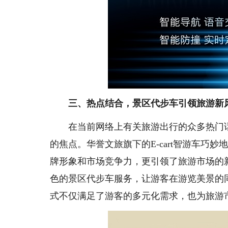
三、热点结合
，景区代步车引领旅游新
在当前网络上有关旅游出行的众多热门话
的焦点。华誉文旅旗下的E-cart智游车
牌形象和市场竞争力，更引领了旅游市场的
色的景区代步车服务，让游客在游览美景的
式不仅满足了游客的多元化需求，也为旅游