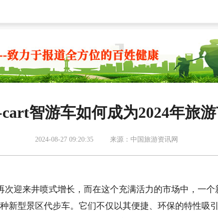
cart智游车如何成为2024年
2024-08-27 09:20:35
来源：中国旅游资讯网
再次迎来井喷式增长，而在这个充满活力的市场中，一个
——一种新型景区代步车。它们不仅以其便捷、环保的特性吸