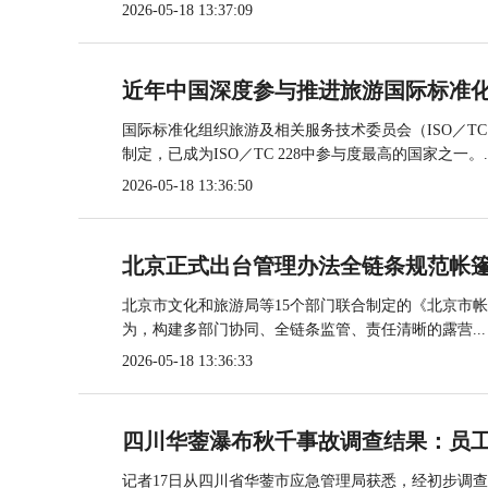
2026-05-18 13:37:09
近年中国深度参与推进旅游国际标准
国际标准化组织旅游及相关服务技术委员会（ISO／TC
制定，已成为ISO／TC 228中参与度最高的国家之一。..
2026-05-18 13:36:50
北京正式出台管理办法全链条规范帐
北京市文化和旅游局等15个部门联合制定的《北京市
为，构建多部门协同、全链条监管、责任清晰的露营...
2026-05-18 13:36:33
四川华蓥瀑布秋千事故调查结果：员
记者17日从四川省华蓥市应急管理局获悉，经初步调