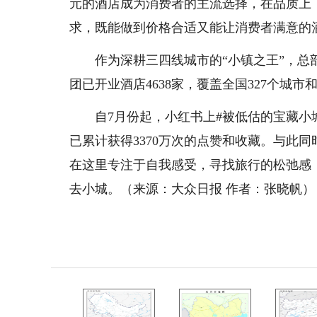
元的酒店成为消费者的主流选择，在品质上
求，既能做到价格合适又能让消费者满意的
作为深耕三四线城市的“小镇之王”，
团已开业酒店4638家，覆盖全国327个城市和
自7月份起，小红书上#被低估的宝藏小
已累计获得3370万次的点赞和收藏。与此同
在这里专注于自我感受，寻找旅行的松弛感
去小城。（
来源：大众日报 作者：
张晓帆）