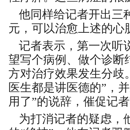
他同样给记者开出三种
元，可以治愈上述的心
记者表示，第一次听
望写个病例、做个诊断
方对治疗效果发生分歧
医生都是讲医德的”，
用了”的说辞，催促记
为打消记者的疑虑，