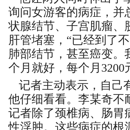
询问女游客的病症，并
状腺结节、子宫肌瘤、
肝管堵塞，“已经到了
肺部结节，甚至癌变。
个月就好，每个月3200
记者主动表示，自己
他仔细看看。李某奇不
记者除了颈椎病、肠胃
性浮肿。这些病症的根