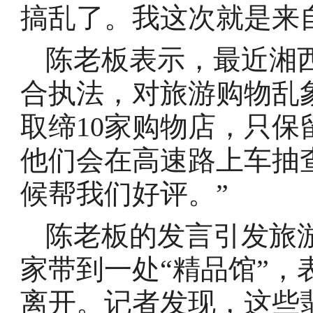
搞乱了。我这次就是来
陈老板表示，最近湘
合执法，对旅游购物乱
取缔10家购物店，只保
他们会在高速路上车抽
候帮我们好评。”
陈老板的发言引发旅
家带到一处“精品馆”
离开。记者发现，这些