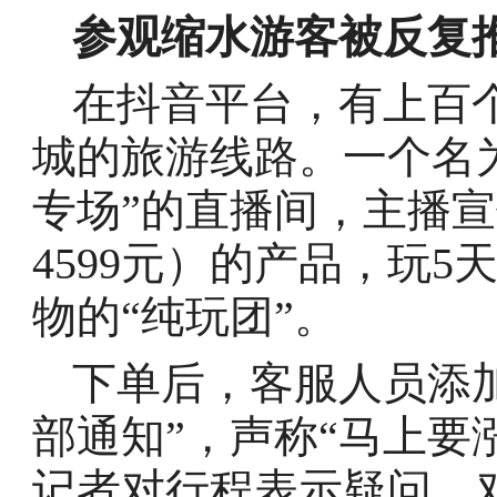
参观缩水游客被反复
在抖音平台，有上百
城的旅游线路。一个名
专场”的直播间，主播宣
4599元）的产品，玩
物的“纯玩团”。
下单后，客服人员添
部通知”，声称“马上要
记者对行程表示疑问，