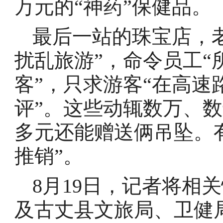
万元的“神药”保健品。
最后一站的珠宝店，
扰乱旅游”，命令员工“
客”，只求游客“在高
评”。这些动辄数万、数
多元还能赠送俩吊坠。
推销”。
8月19日，记者将相
及古丈县文旅局、卫健