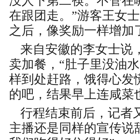
没人下第二筷。不管在
在跟团走。”游客王女
之后，像奖励一样增加
来自安徽的李女士说
卖加餐，“肚子里没油
样到处赶路，饿得心发
的吧，结果早上连咸菜
行程结束前后，记者
主播还是同样的宣传说