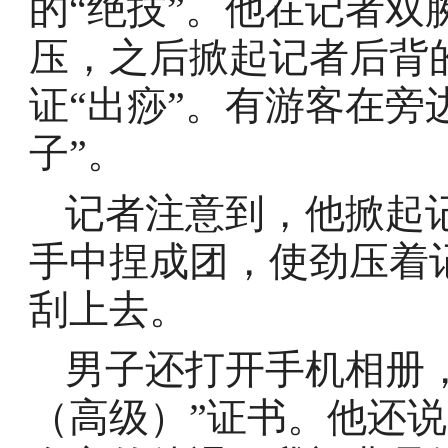
的“绝技”。他在记者
压，之后掀起记者后背
证“出痧”。有游客在旁
子”。
记者注意到，他掀起
手中捏成团，使劲压着
刮上去。
男子还打开手机相册
（高级）”证书。他还