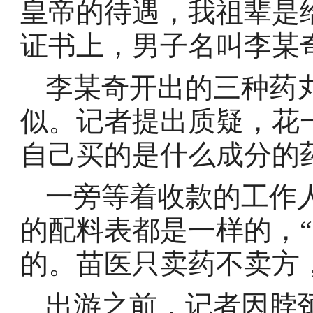
皇帝的待遇，我祖辈是
证书上，男子名叫李某
李某奇开出的三种药
似。记者提出质疑，花
自己买的是什么成分的
一旁等着收款的工作
的配料表都是一样的，
的。苗医只卖药不卖方
出游之前，记者因脖