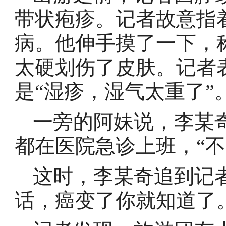
带状疱疹。记者故意指
病。他伸手摸了一下，
太硬划伤了皮肤。记者
是“湿疹，湿气太重了”
一旁的阿妹说，李某
都在医院急诊上班，“不
这时，李某奇追到记
话，癌变了你就知道了