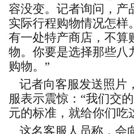
容没变。记者询问，产
实际行程购物情况怎样
有一处特产商店，不算
物。你要是选择那些八
购物。”
记者向客服发送照片
服表示震惊：“我们交的
元的标准，就给你们吃
这名客服人员称，会