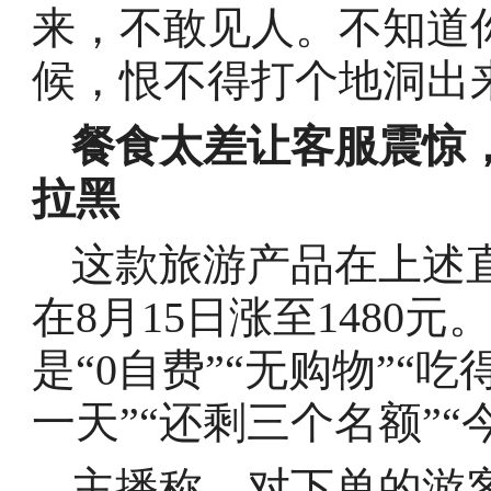
来，不敢见人。不知道
候，恨不得打个地洞出
餐食太差让客服震惊
拉黑
这款旅游产品在上述
在8月15日涨至1480
是“0自费”“无购物”“
一天”“还剩三个名额”
主播称，对下单的游