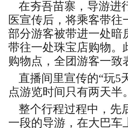
在夯吾苗寨，导游进
医宣传后，将乘客带往
部分游客被带进一处暗
带往一处珠宝店购物。
购物点，全团游客一致
直播间里宣传的“玩5
点游览时间只有两天半
整个行程过程中，先
一段的导游，在大巴车