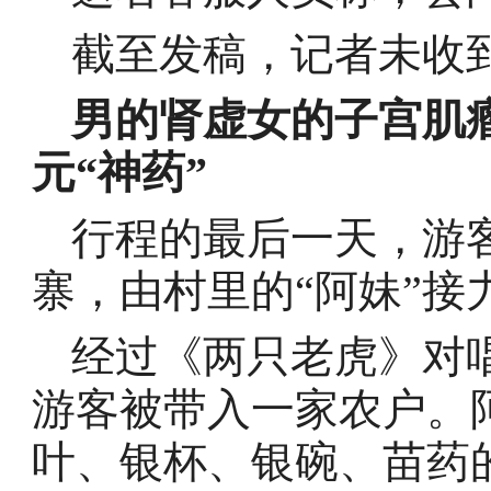
截至发稿，记者未收
男的肾虚女的子宫肌瘤
元“神药”
行程的最后一天，游
寨，由村里的“阿妹”接
经过《两只老虎》对
游客被带入一家农户。
叶、银杯、银碗、苗药