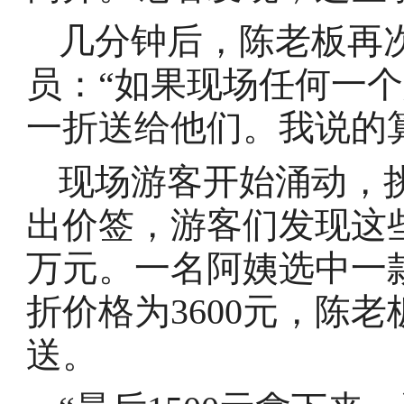
几分钟后，陈老板再
员：“如果现场任何一
一折送给他们。我说的
现场游客开始涌动，
出价签，游客们发现这
万元。一名阿姨选中一款
折价格为3600元，陈
送。