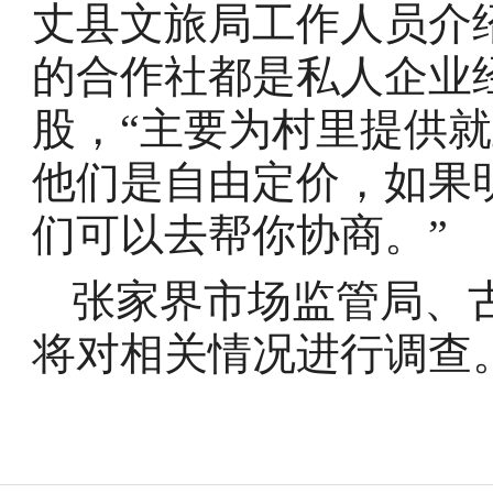
丈县文旅局工作人员介
的合作社都是私人企业
股，“主要为村里提供
他们是自由定价，如果
们可以去帮你协商。”
张家界市场监管局、
将对相关情况进行调查