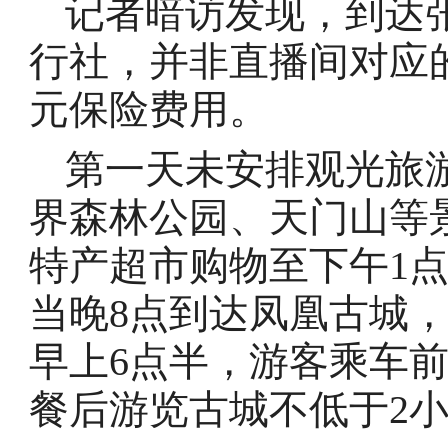
记者暗访发现，到达
行社，并非直播间对应
元保险费用。
第一天未安排观光旅
界森林公园、天门山等
特产超市购物至下午1
当晚8点到达凤凰古城
早上6点半，游客乘车
餐后游览古城不低于2小