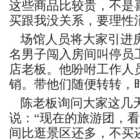
这些商品比较贵，不是
买跟我没关系，要理性
场馆人员将大家引进
名男子闯入房间叫停员
店老板。他吩咐工作人
销。带他们随便转转，
陈老板询问大家这几
说：“现在的旅游团，
间比逛景区还多，不买