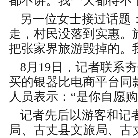
都不讲。我一天都待不
另一位女士接过话题
走，村民没落到实惠。
把张家界旅游毁掉的。
8月19日，记者联系
买的银器比电商平台同
人员表示：“是你自愿
记者先后以游客和记
局、古丈县文旅局、古