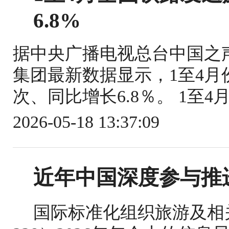
6.8%
据中央广播电视总台中国之
集团最新数据显示，1至4月份
次、同比增长6.8％。 1至4
2026-05-18 13:37:09
近年中国深度参与推
国际标准化组织旅游及相关