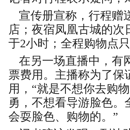
宣传册宣称，行程赠
店；夜宿凤凰古城的次
于2小时；全程购物点
在另一场直播中，有
票费用。主播称为了保
用，“就是不想你去购
勇，不想看导游脸色。
会耍脸色、购物的。”