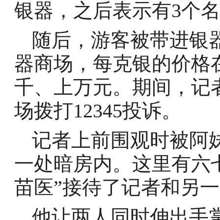
银器，之后表示有3个
随后，游客被带进银器
器商场，每克银的价格在
千、上万元。期间，记
场拨打12345投诉。
记者上前围观时被阿
一处暗房内。这里有六七
苗医”接待了记者和另
他让两人同时伸出手