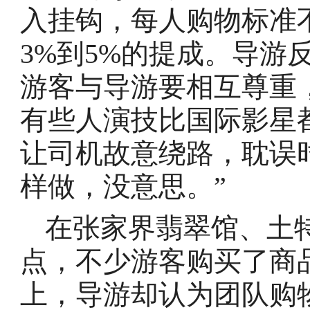
入挂钩，每人购物标准不
3%到5%的提成。导游
游客与导游要相互尊重
有些人演技比国际影星
让司机故意绕路，耽误
样做，没意思。”
在张家界翡翠馆、土
点，不少游客购买了商
上，导游却认为团队购