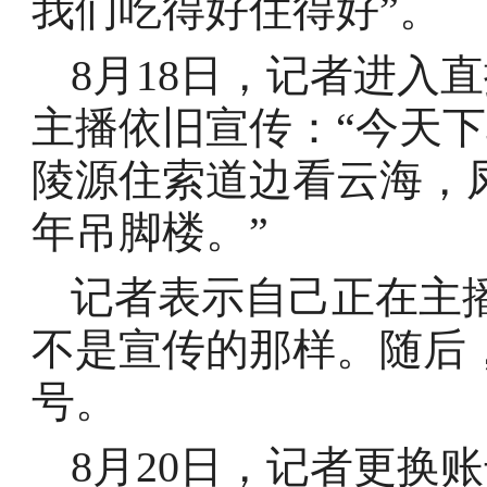
我们吃得好住得好”。
8月18日，记者进入
主播依旧宣传：“今天
陵源住索道边看云海，凤
年吊脚楼。”
记者表示自己正在主
不是宣传的那样。随后
号。
8月20日，记者更换