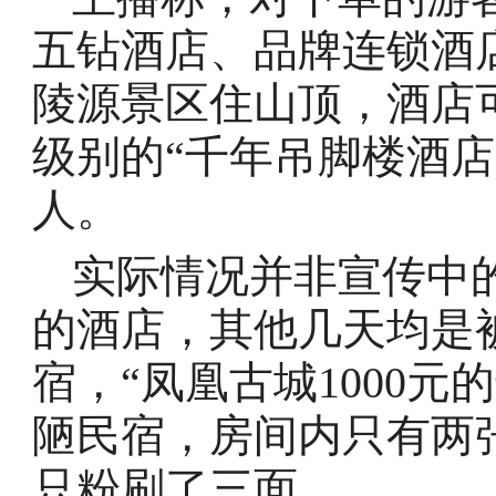
五钻酒店、品牌连锁酒
陵源景区住山顶，酒店
级别的“千年吊脚楼酒店
人。
实际情况并非宣传中
的酒店，其他几天均是
宿，“凤凰古城1000
陋民宿，房间内只有两
只粉刷了三面。