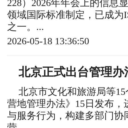
228）2026年年会上的信
领域国际标准制定，已成为IS
之一。...
2026-05-18 13:36:50
北京正式出台管理办
北京市文化和旅游局等1
营地管理办法》15日发布
与服务行为，构建多部门协
营...