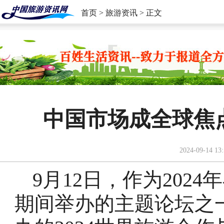
首页
>
旅游资讯
> 正文
中国市场成全球焦点
2024-09-14 13:
9月12日，作为202
期间举办的主题论坛之