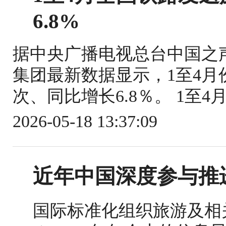
6.8%
据中央广播电视总台中国之
集团最新数据显示，1至4月份
次、同比增长6.8％。 1至4
2026-05-18 13:37:09
近年中国深度参与推
国际标准化组织旅游及相关