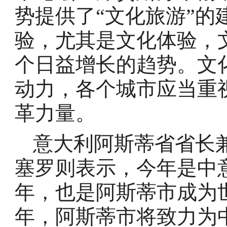
势提供了“文化旅游”
验，尤其是文化体验，
个日益增长的趋势。文
动力，各个城市应当重
革力量。
意大利阿斯蒂省省长
塞罗则表示，今年是中
年，也是阿斯蒂市成为
年，阿斯蒂市将致力为