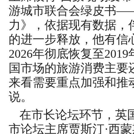
游城市联合会绿皮书—
力》，依据现有数据，
的进一步释放，他有信
2026年彻底恢复至20
国市场的旅游消费主要
来看需要重点加强和推
说。
在市长论坛环节，英
市论坛主席贾斯汀·西