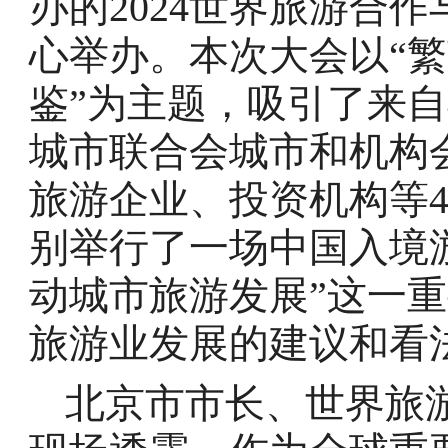
办的2024世界旅游合
心举办。本次大会以“繁
鉴”为主题，吸引了来自
城市联合会城市和机构
旅游企业、投资机构等4
别举行了一场中国入境
动城市旅游发展”这一
旅游业发展的建议和看
北京市市长、世界旅