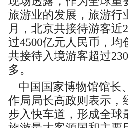
现场透露，作为全球重
旅游业的发展，旅游行
月，北京共接待游客近2
过4500亿元人民币，
共接待入境游客超过23
多。
中国国家博物馆馆长
作局局长高政则表示，
步入快车道，形成全球
旅游最大客源国和主要目