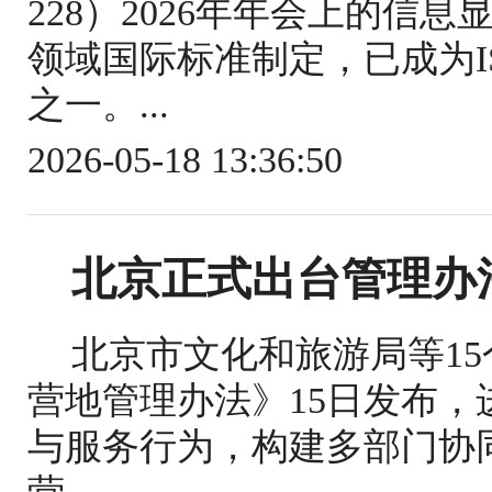
228）2026年年会上的信
领域国际标准制定，已成为IS
之一。...
2026-05-18 13:36:50
北京正式出台管理办
北京市文化和旅游局等1
营地管理办法》15日发布
与服务行为，构建多部门协