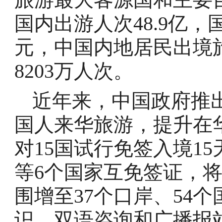
国内出游人次48.9亿，
元，中国内地居民出境旅
8203万人次。
近年来，中国政府推
国人来华旅游，提升在
对15国试行免签入境1
等6个国家互免签证，将
围增至37个口岸、54
识、双语咨询和广播报