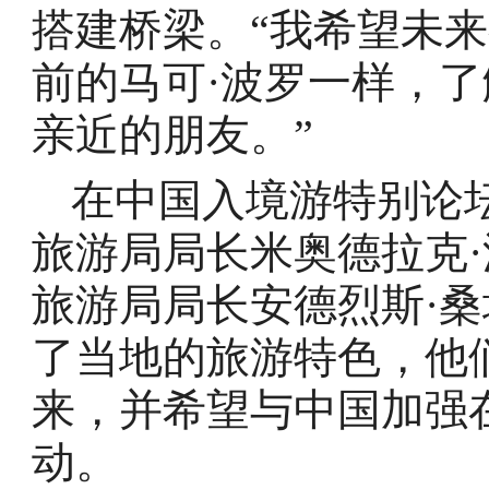
搭建桥梁。“我希望未
前的马可·波罗一样，
亲近的朋友。”
在中国入境游特别论
旅游局局长米奥德拉克
旅游局局长安德烈斯·桑
了当地的旅游特色，他
来，并希望与中国加强
动。