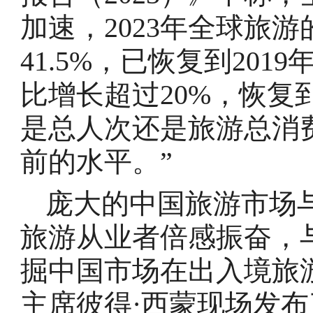
加速，2023年全球旅
41.5%，已恢复到201
比增长超过20%，恢复到
是总人次还是旅游总消
前的水平。”
庞大的中国旅游市场
旅游从业者倍感振奋，
掘中国市场在出入境旅
主席彼得·西蒙现场发