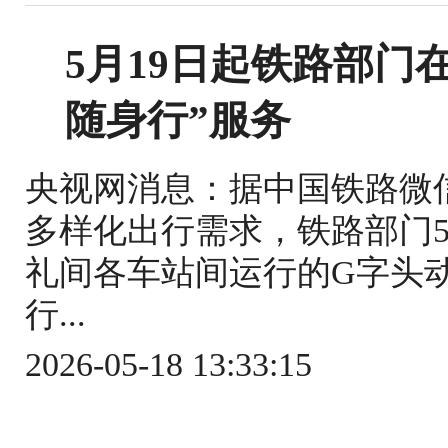
5月19日起铁路部门
随身行”服务
央视网消息：据中国铁路微
多样化出行需求，铁路部门5
礼间各车站间运行的G字头
行...
2026-05-18 13:33:15