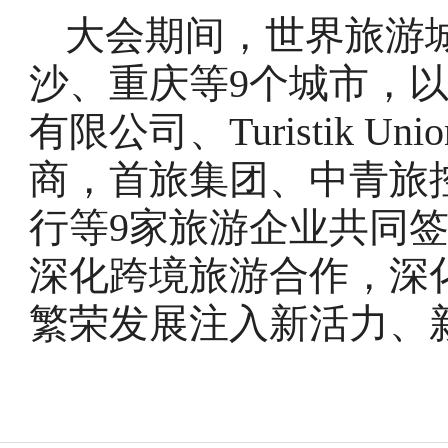
大会期间，世界旅游
沙、重庆等9个城市，
有限公司、Turistik Unio
商，首旅集团、中青旅
行等9家旅游企业共同
深化跨境旅游合作，深
繁荣发展注入新活力、