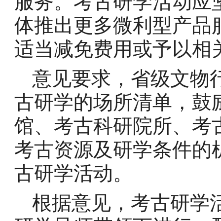
服务。考古研学活动应
体推出更多微利型产品
适当减免费用或予以相
意见要求，省级文物
古研学的场所清单，鼓
馆、考古科研院所、考
考古资源及研学条件的
古研学活动。
根据意见，考古研学