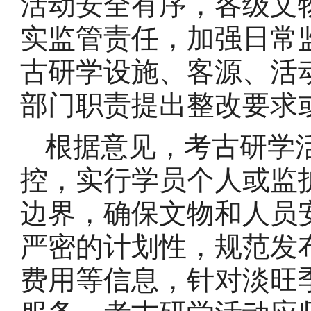
活动安全有序，各级文
实监管责任，加强日常
古研学设施、客源、活
部门职责提出整改要求
根据意见，考古研学
控，实行学员个人或监
边界，确保文物和人员
严密的计划性，规范发
费用等信息，针对淡旺