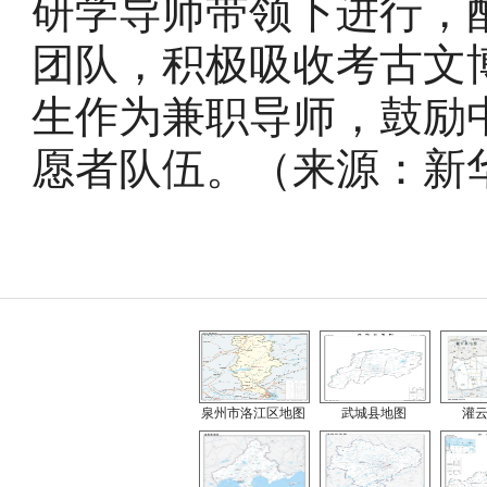
研学导师带领下进行，
团队，积极吸收考古文
生作为兼职导师，鼓励
愿者队伍。（来源：新华
泉州市洛江区地图
武城县地图
灌