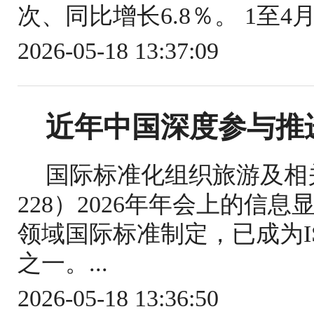
次、同比增长6.8％。 1至4
2026-05-18 13:37:09
近年中国深度参与推
国际标准化组织旅游及相关
228）2026年年会上的信
领域国际标准制定，已成为IS
之一。...
2026-05-18 13:36:50