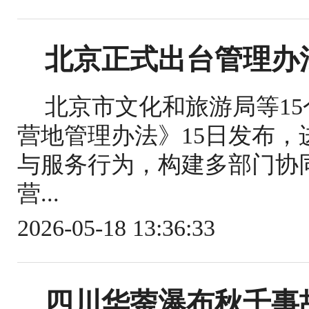
北京正式出台管理办
北京市文化和旅游局等1
营地管理办法》15日发布
与服务行为，构建多部门协
营...
2026-05-18 13:36:33
四川华蓥瀑布秋千事