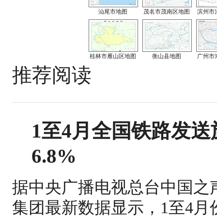
汕尾市地图
茂名市茂南区地图
滨州市
桂林市雁山区地图
衡山县地图
广州市
推荐阅读
1至4月全国铁路发送旅
6.8%
据中央广播电视总台中国之
集团最新数据显示，1至4月份