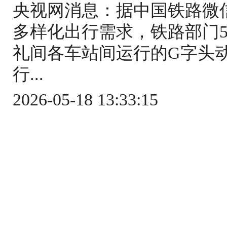
央视网消息：据中国铁路微
多样化出行需求，铁路部门5
礼间各车站间运行的G字头
行...
2026-05-18 13:33:15