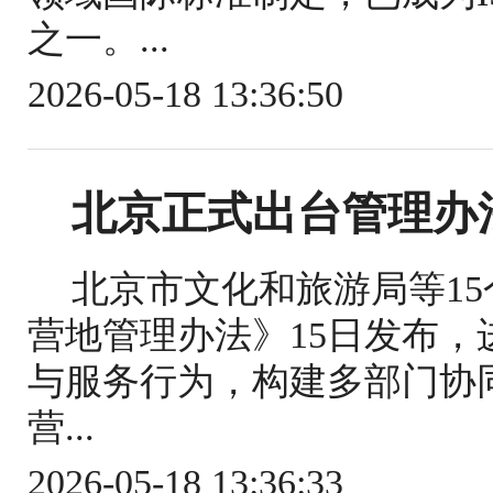
之一。...
2026-05-18 13:36:50
北京正式出台管理办
北京市文化和旅游局等1
营地管理办法》15日发布
与服务行为，构建多部门协
营...
2026-05-18 13:36:33