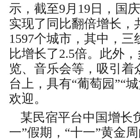
示，截至9月19日，国
实现了同比翻倍增长，共
1597个城市，其中，
比增长了2.5倍。此外
览、音乐会等，吸引着
台上，具有“葡萄园”“
欢迎。
某民宿平台中国增长负
一”假期，“十一”黄金