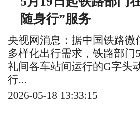
5月19日起铁路部门
随身行”服务
央视网消息：据中国铁路微
多样化出行需求，铁路部门5
礼间各车站间运行的G字头
行...
2026-05-18 13:33:15