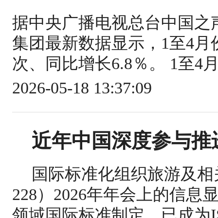
据中央广播电视总台中国之
集团最新数据显示，1至4月份
次、同比增长6.8％。 1至4
2026-05-18 13:37:09
近年中国深度参与推
国际标准化组织旅游及相关
228）2026年年会上的信
领域国际标准制定，已成为IS