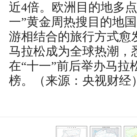
近4倍。欧洲目的地多
一”黄金周热搜目的地
游相结合的旅行方式愈
马拉松成为全球热潮，
在“十一”前后举办马
榜。
（来源：央视财经