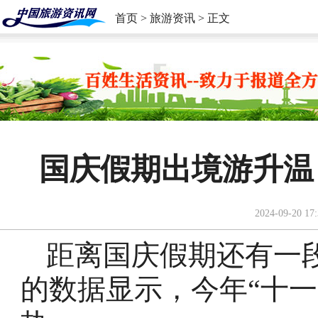
首页
>
旅游资讯
> 正文
国庆假期出境游升温
2024-09-20 17:
距离国庆假期还有一
的数据显示，今年“十