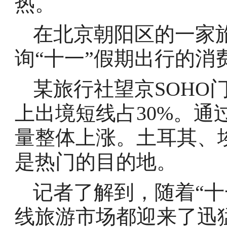
热。
在北京朝阳区的一家
询“十一”假期出行的消
某旅行社望京SOHO
上出境短线占30%。通
量整体上涨。土耳其、
是热门的目的地。
记者了解到，随着“十
线旅游市场都迎来了迅