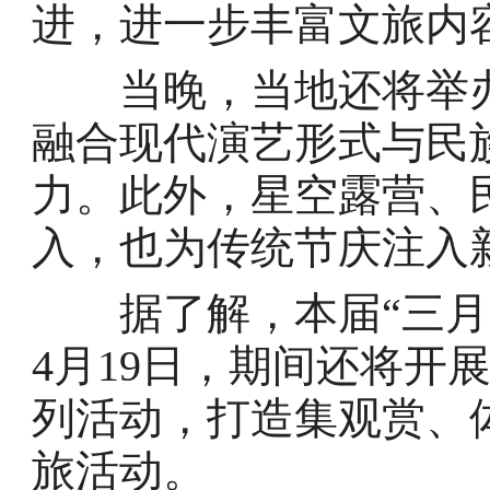
进，进一步丰富文旅内
当晚，当地还将举办
融合现代演艺形式与民
力。此外，星空露营、
入，也为传统节庆注入
据了解，本届“三月三
4月19日，期间还将开
列活动，打造集观赏、
旅活动。