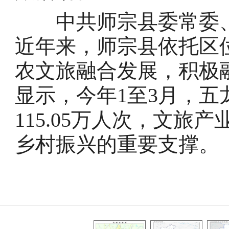
中共师宗县委常委、
近年来，师宗县依托区
农文旅融合发展，积极
显示，今年1至3月，
115.05万人次，文
乡村振兴的重要支撑。