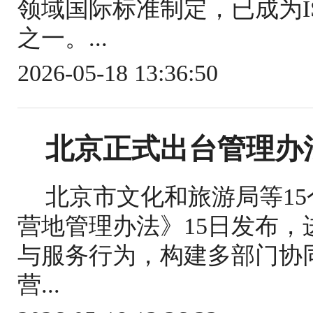
领域国际标准制定，已成为IS
之一。...
2026-05-18 13:36:50
北京正式出台管理办
北京市文化和旅游局等1
营地管理办法》15日发布
与服务行为，构建多部门协
营...