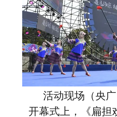
活动现场（央广
开幕式上，《扁担欢