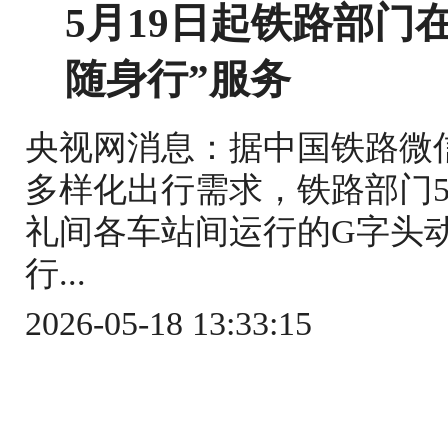
5月19日起铁路部门
随身行”服务
央视网消息：据中国铁路微
多样化出行需求，铁路部门5
礼间各车站间运行的G字头
行...
2026-05-18 13:33:15