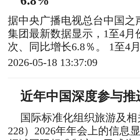
6.8%
据中央广播电视总台中国之
集团最新数据显示，1至4月份
次、同比增长6.8％。 1至4
2026-05-18 13:37:09
近年中国深度参与推
国际标准化组织旅游及相关
228）2026年年会上的信