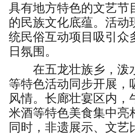
具有地方特色的文艺节
的民族文化底蕴。活动
统民俗互动项目吸引众
日氛围。
在五龙壮族乡，泼水
等特色活动同步开展，
风情。长廊壮宴区内，
米酒等特色美食集中亮
同时，非遗展示、文艺