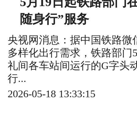
5月19日起铁路部门
随身行”服务
央视网消息：据中国铁路微
多样化出行需求，铁路部门5
礼间各车站间运行的G字头
行...
2026-05-18 13:33:15