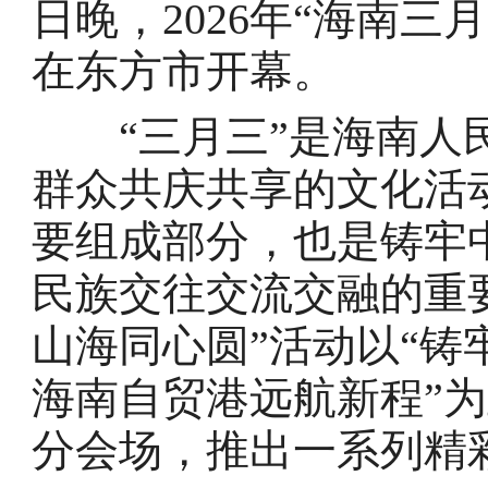
日晚，2026年“海南三
在东方市开幕。
“三月三”是海南人民
群众共庆共享的文化活
要组成部分，也是铸牢
民族交往交流交融的重要
山海同心圆”活动以“铸
海南自贸港远航新程”为
分会场，推出一系列精