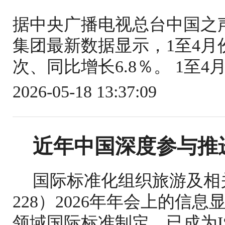
据中央广播电视总台中国之
集团最新数据显示，1至4月份
次、同比增长6.8％。 1至4
2026-05-18 13:37:09
近年中国深度参与推
国际标准化组织旅游及相关
228）2026年年会上的信
领域国际标准制定，已成为IS