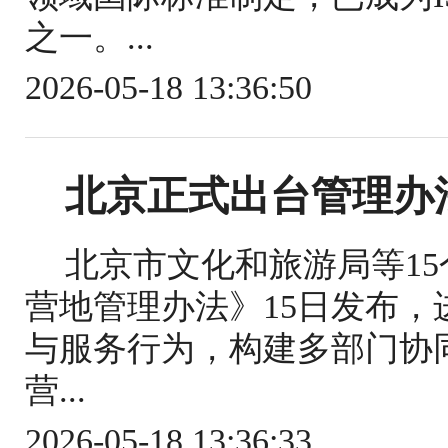
之一。...
2026-05-18 13:36:50
北京正式出台管理办
北京市文化和旅游局等1
营地管理办法》15日发布
与服务行为，构建多部门协
营...
2026-05-18 13:36:33