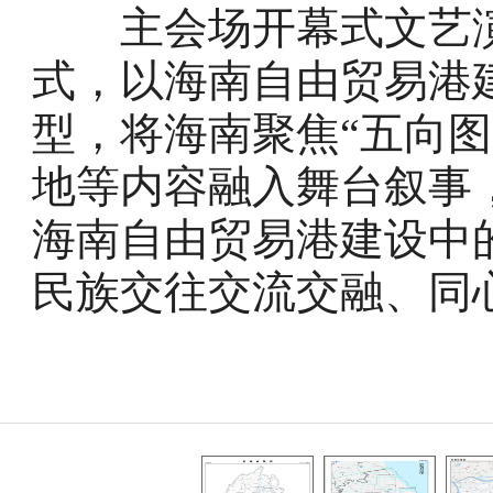
主会场开幕式文艺演
式，以海南自由贸易港
型，将海南聚焦“五向
地等内容融入舞台叙事
海南自由贸易港建设中
民族交往交流交融、同