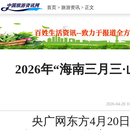
首页
>
旅游资讯
> 正文
2026年“海南三月
2026-04-20 1
央广网东方4月20日消