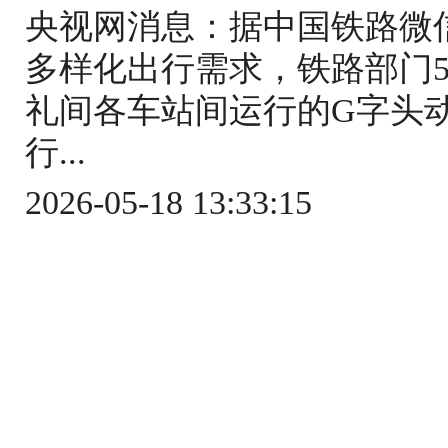
央视网消息：据中国铁路微
多样化出行需求，铁路部门5
礼间各车站间运行的G字头
行...
2026-05-18 13:33:15