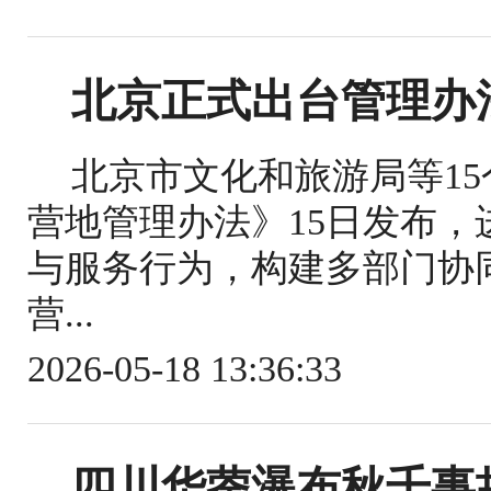
北京正式出台管理办
北京市文化和旅游局等1
营地管理办法》15日发布
与服务行为，构建多部门协
营...
2026-05-18 13:36:33
四川华蓥瀑布秋千事