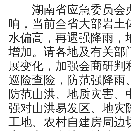
湖南省应急委员会办
响，当前全省大部岩土
水偏高，再遇强降雨，
增加。请各地及有关部
展变化，加强会商研判
巡险查险，防范强降雨
防范山洪、地质灾害、
强对山洪易发区、地灾
工地、农村自建房周边