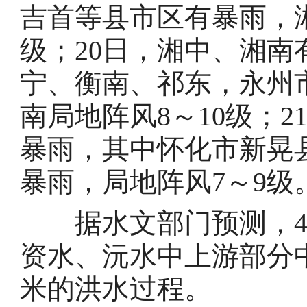
吉首等县市区有暴雨，湘
级；20日，湘中、湘
宁、衡南、祁东，永州
南局地阵风8～10级；
暴雨，其中怀化市新晃
暴雨，局地阵风7～9级
据水文部门预测，4月
资水、沅水中上游部分中
米的洪水过程。