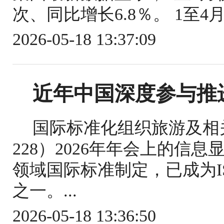
次、同比增长6.8％。 1至4
2026-05-18 13:37:09
近年中国深度参与推
国际标准化组织旅游及相关
228）2026年年会上的信
领域国际标准制定，已成为IS
之一。...
2026-05-18 13:36:50