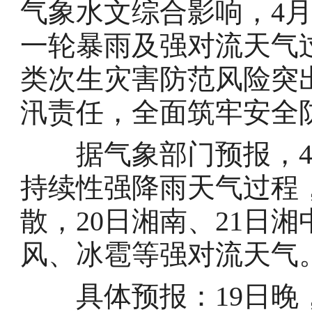
气象水文综合影响，4月
一轮暴雨及强对流天气
类次生灾害防范风险突
汛责任，全面筑牢安全
据气象部门预报，4月
持续性强降雨天气过程
散，20日湘南、21日
风、冰雹等强对流天气
具体预报：19日晚，