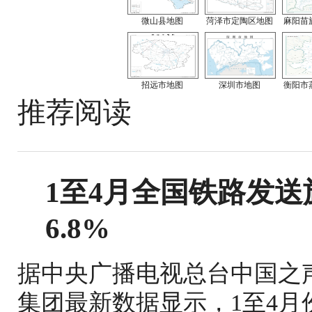
微山县地图
菏泽市定陶区地图
麻阳苗
招远市地图
深圳市地图
衡阳市
推荐阅读
1至4月全国铁路发送旅
6.8%
据中央广播电视总台中国之
集团最新数据显示，1至4月份