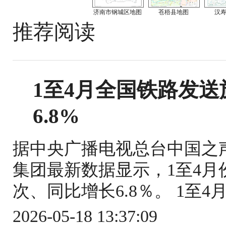
济南市钢城区地图
苍梧县地图
汉
推荐阅读
1至4月全国铁路发送旅
6.8%
据中央广播电视总台中国之
集团最新数据显示，1至4月份
次、同比增长6.8％。 1至4
2026-05-18 13:37:09