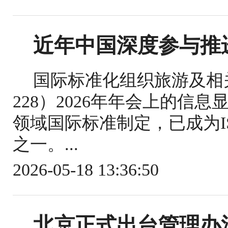
近年中国深度参与推
国际标准化组织旅游及相关
228）2026年年会上的信
领域国际标准制定，已成为IS
之一。...
2026-05-18 13:36:50
北京正式出台管理办