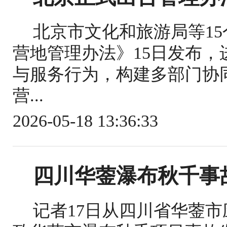
北京市文化和旅游局等1
营地管理办法》15日发布
与服务行为，构建多部门协
营...
2026-05-18 13:36:33
四川华蓥瀑布秋千事
记者17日从四川省华蓥