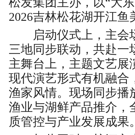
松发集团主办，以“大东
2026吉林松花湖开江
启动仪式上，主会场
三地同步联动，共赴一
主舞台上，主题文艺展
现代演艺形式有机融合
渔家风情。现场同步播
渔业与湖鲜产品推介，
质管控与产业发展成果