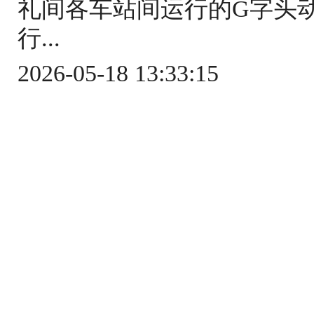
礼间各车站间运行的G字头
行...
2026-05-18 13:33:15