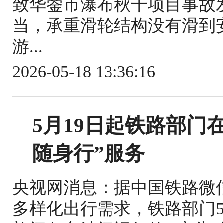
致华蓥市瀑布秋千项目事故
当，承重滑轮结构没有滑到
游...
2026-05-18 13:36:16
5月19日起铁路部门
随身行”服务
央视网消息：据中国铁路微
多样化出行需求，铁路部门5