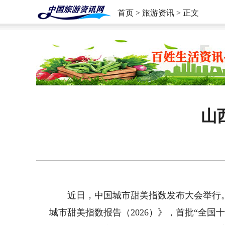
首页
>
旅游资讯
> 正文
山
近日，中国城市甜美指数发布大会举行。
城市甜美指数报告（2026）》，首批“全