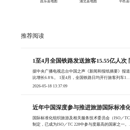
昌乐县地图
浦北县地图
平邑县
推荐阅读
1至4月全国铁路发送旅客15.55亿人次 
据中央广播电视总台中国之声《新闻和报纸摘要》报道，
比增长6.8％。 1至4月，全国铁路日均开行旅客列车1...
2026-05-18 13:37:09
近年中国深度参与推进旅游国际标准
国际标准化组织旅游及相关服务技术委员会（ISO／TC
制定，已成为ISO／TC 228中参与度最高的国家之一。..