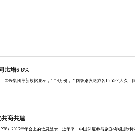
同比增6.8%
国铁集团最新数据显示，1至4月份，全国铁路发送旅客15.55亿人次、
化共商共建
 228）2026年年会上的信息显示，近年来，中国深度参与旅游领域国际标