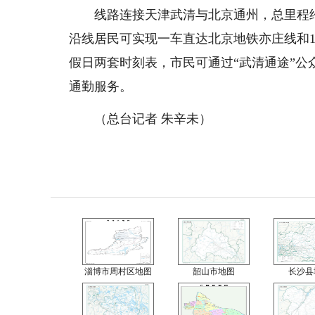
线路连接天津武清与北京通州，总里程约4
沿线居民可实现一车直达北京地铁亦庄线和
假日两套时刻表，市民可通过“武清通途”
通勤服务。
（总台记者 朱辛未）
淄博市周村区地图
韶山市地图
长沙县