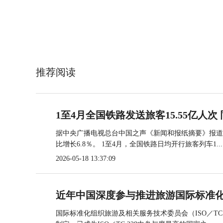
推荐阅读
1至4月全国铁路发送旅客15.55亿人次 
据中央广播电视总台中国之声《新闻和报纸摘要》报道，
比增长6.8％。 1至4月，全国铁路日均开行旅客列车1...
2026-05-18 13:37:09
近年中国深度参与推进旅游国际标准
国际标准化组织旅游及相关服务技术委员会（ISO／TC