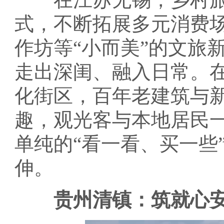
式，不断拓展多元消费
作坊等“小而美”的文旅
走出深闺、融入日常。在
化街区，百年老建筑与
趣，观光客与本地居民
单纯的“看一看、买一些
伸。
贵州清镇：筑就心安