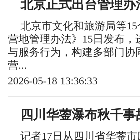
北京正式出台管理办
北京市文化和旅游局等1
营地管理办法》15日发布
与服务行为，构建多部门协
营...
2026-05-18 13:36:33
四川华蓥瀑布秋千事
记者17日从四川省华蓥