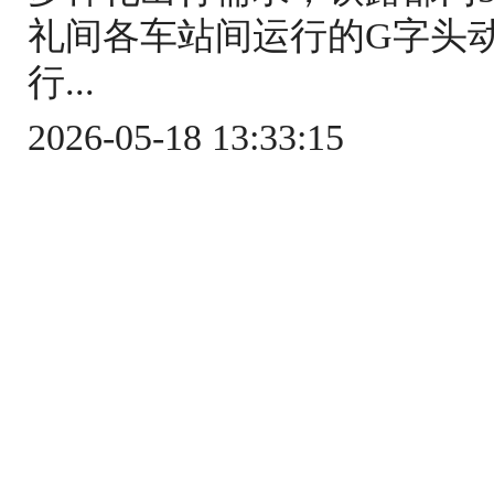
礼间各车站间运行的G字头
行...
2026-05-18 13:33:15