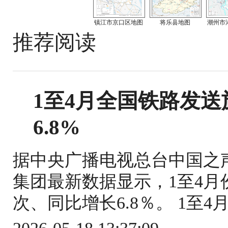
镇江市京口区地图
将乐县地图
潮州市
推荐阅读
1至4月全国铁路发送旅
6.8%
据中央广播电视总台中国之
集团最新数据显示，1至4月份
次、同比增长6.8％。 1至4