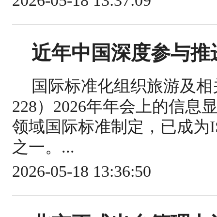
2026-05-18 13:37:09
近年中国深度参与推
国际标准化组织旅游及相关
228）2026年年会上的信
领域国际标准制定，已成为IS
之一。...
2026-05-18 13:36:50