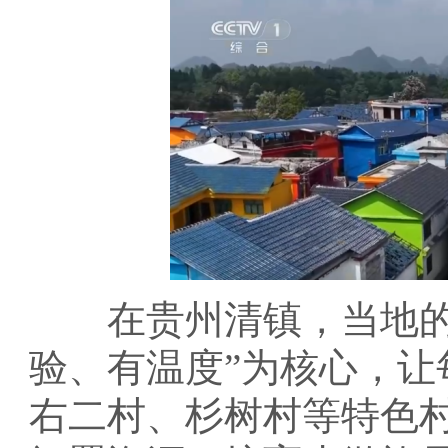
在贵州清镇，当地的旅
验、有温度”为核心，
右二村、杉树村等特色村