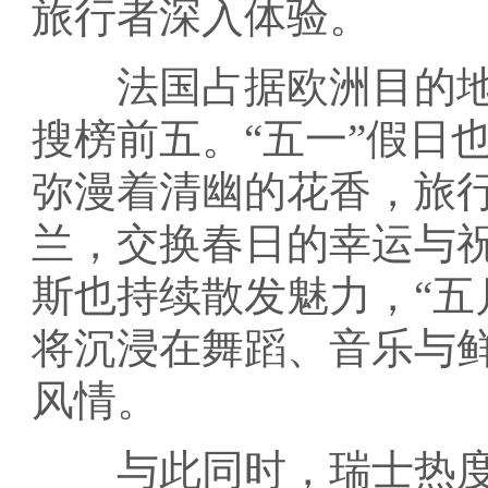
旅行者深入体验。
法国占据欧洲目的地
搜榜前五。“五一”假日
弥漫着清幽的花香，旅
兰，交换春日的幸运与
斯也持续散发魅力，“五
将沉浸在舞蹈、音乐与
风情。
与此同时，瑞士热度