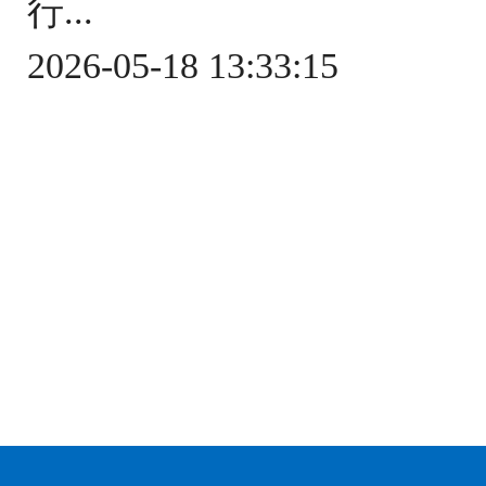
行...
2026-05-18 13:33:15