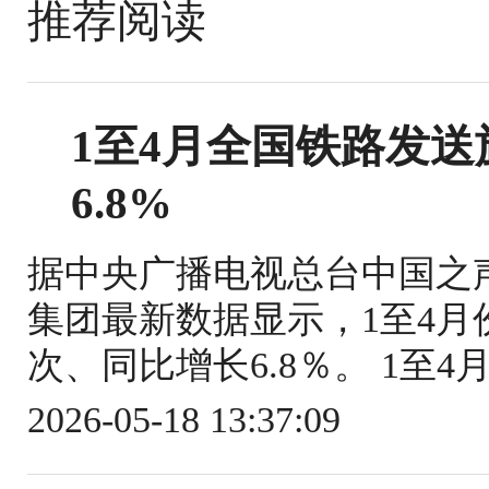
推荐阅读
1至4月全国铁路发送旅
6.8%
据中央广播电视总台中国之
集团最新数据显示，1至4月份
次、同比增长6.8％。 1至4
2026-05-18 13:37:09