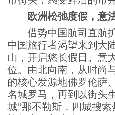
欧洲松弛度假，意
借势中国航司直航扩
中国旅行者渴望来到大
山，开启悠长假日。意
位。由北向南，从时尚
的核心发源地佛罗伦萨
名城罗马，再到以街头
城”那不勒斯，四城搜