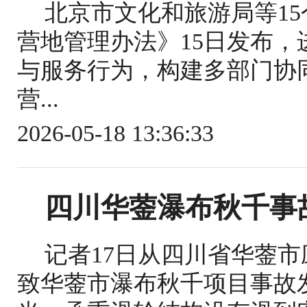
北京市文化和旅游局等1
营地管理办法》15日发布
与服务行为，构建多部门协
营...
2026-05-18 13:36:33
四川华蓥瀑布秋千事
记者17日从四川省华蓥
致华蓥市瀑布秋千项目事故