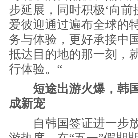
步延展，同时积极‘向前
爱彼迎通过遍布全球的
务与体验，更好承接中
抵达目的地的那一刻，
行体验。“
短途出游火爆，韩
成新宠
自韩国签证进一步放
游热度，在“五一”假期