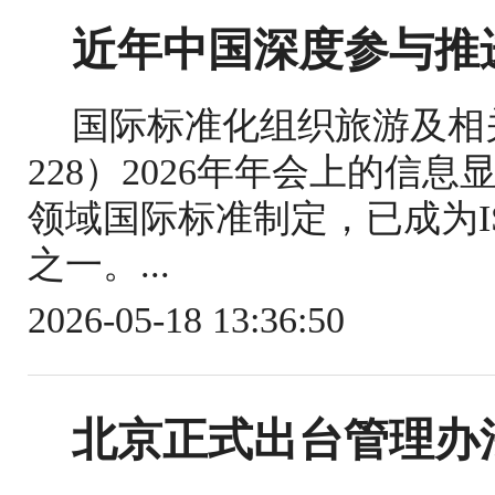
近年中国深度参与推
国际标准化组织旅游及相关
228）2026年年会上的信
领域国际标准制定，已成为IS
之一。...
2026-05-18 13:36:50
北京正式出台管理办