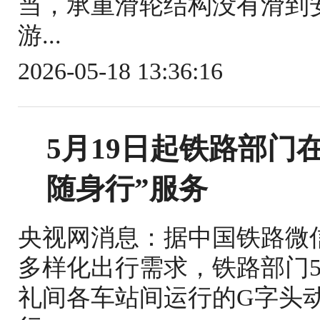
当，承重滑轮结构没有滑到
游...
2026-05-18 13:36:16
5月19日起铁路部门
随身行”服务
央视网消息：据中国铁路微
多样化出行需求，铁路部门5
礼间各车站间运行的G字头