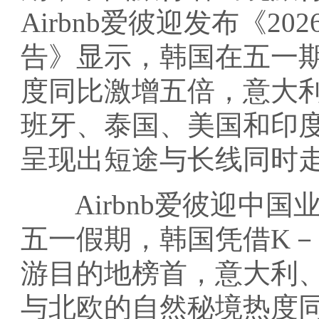
Airbnb爱彼迎发布《2
告》显示，韩国在五一
度同比激增五倍，意大
班牙、泰国、美国和印
呈现出短途与长线同时
Airbnb爱彼迎中国
五一假期，韩国凭借K－
游目的地榜首，意大利
与北欧的自然秘境热度