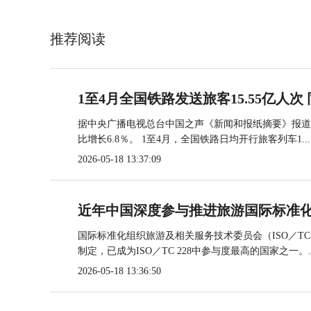
推荐阅读
1至4月全国铁路发送旅客15.55亿人次 
据中央广播电视总台中国之声《新闻和报纸摘要》报道，
比增长6.8％。 1至4月，全国铁路日均开行旅客列车1...
2026-05-18 13:37:09
近年中国深度参与推进旅游国际标准
国际标准化组织旅游及相关服务技术委员会（ISO／TC
制定，已成为ISO／TC 228中参与度最高的国家之一。..
2026-05-18 13:36:50