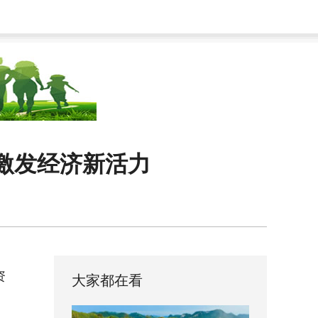
激发经济新活力
资
大家都在看