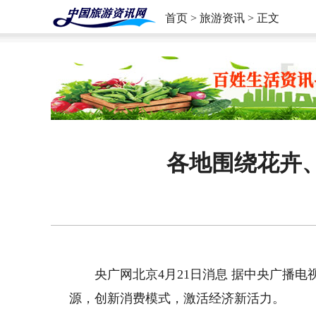
首页
>
旅游资讯
> 正文
各地围绕花卉
央广网北京4月21日消息 据中央广播电
源，创新消费模式，激活经济新活力。