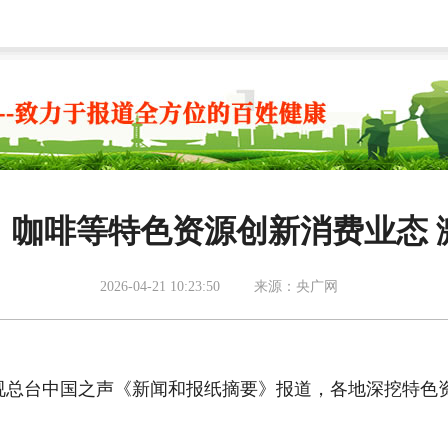
、咖啡等特色资源创新消费业态 
2026-04-21 10:23:50
来源：央广网
视总台中国之声《新闻和报纸摘要》报道，各地深挖特色