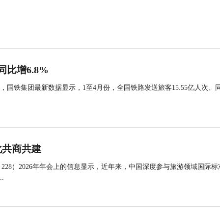
同比增6.8%
国铁集团最新数据显示，1至4月份，全国铁路发送旅客15.55亿人次、
化共商共建
 228）2026年年会上的信息显示，近年来，中国深度参与旅游领域国际标
.