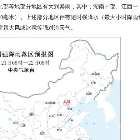
北部等地部分地区有大到暴雨，其中，湖南中部、江西中
140毫米）。上述部分地区伴有短时强降水（最大小时降雨
有雷暴大风或冰雹等强对流天气。