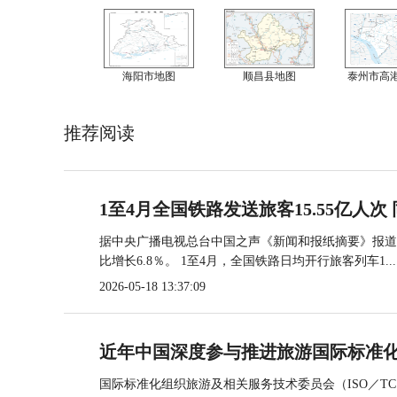
海阳市地图
顺昌县地图
泰州市高
推荐阅读
1至4月全国铁路发送旅客15.55亿人次 
据中央广播电视总台中国之声《新闻和报纸摘要》报道，
比增长6.8％。 1至4月，全国铁路日均开行旅客列车1...
2026-05-18 13:37:09
近年中国深度参与推进旅游国际标准
国际标准化组织旅游及相关服务技术委员会（ISO／TC