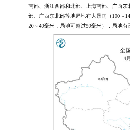
南部、浙江西部和北部、上海南部、广西东
部、广西东北部等地局地有大暴雨（100～
20～40毫米，局地可超过50毫米），局地