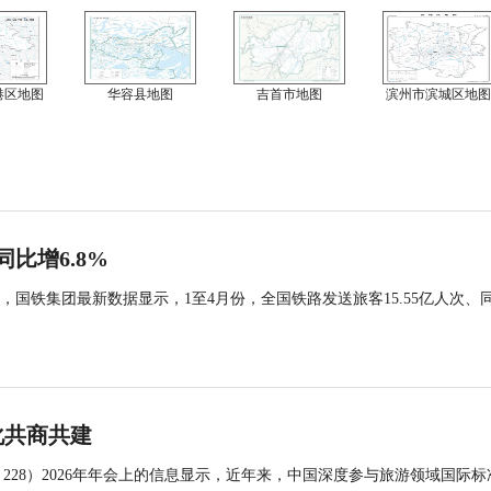
港区地图
华容县地图
吉首市地图
滨州市滨城区地图
同比增6.8%
国铁集团最新数据显示，1至4月份，全国铁路发送旅客15.55亿人次、
化共商共建
 228）2026年年会上的信息显示，近年来，中国深度参与旅游领域国际标