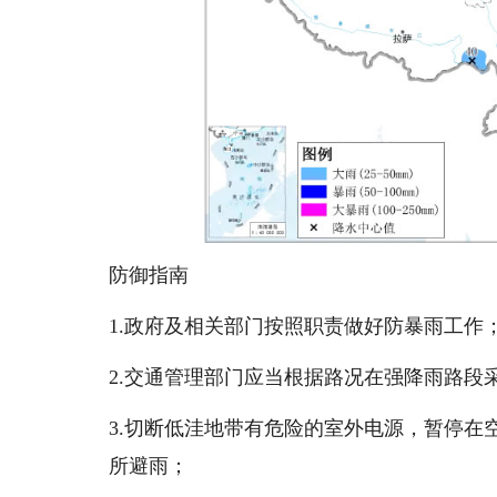
防御指南
1.政府及相关部门按照职责做好防暴雨工作
2.交通管理部门应当根据路况在强降雨路段
3.切断低洼地带有危险的室外电源，暂停
所避雨；