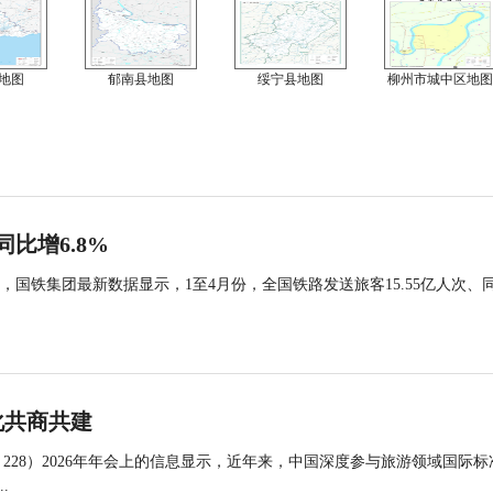
地图
郁南县地图
绥宁县地图
柳州市城中区地图
同比增6.8%
国铁集团最新数据显示，1至4月份，全国铁路发送旅客15.55亿人次、
化共商共建
 228）2026年年会上的信息显示，近年来，中国深度参与旅游领域国际标
.