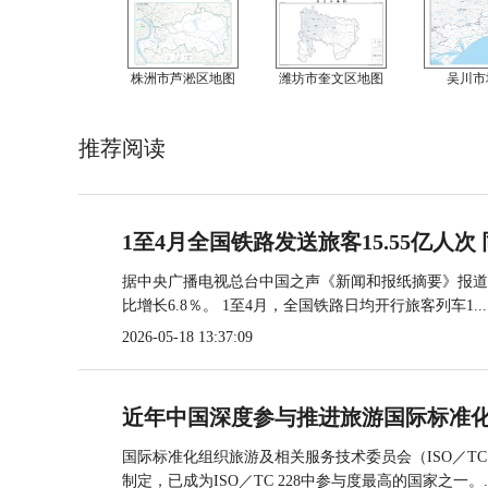
株洲市芦淞区地图
潍坊市奎文区地图
吴川市
推荐阅读
1至4月全国铁路发送旅客15.55亿人次 
据中央广播电视总台中国之声《新闻和报纸摘要》报道，
比增长6.8％。 1至4月，全国铁路日均开行旅客列车1...
2026-05-18 13:37:09
近年中国深度参与推进旅游国际标准
国际标准化组织旅游及相关服务技术委员会（ISO／TC
制定，已成为ISO／TC 228中参与度最高的国家之一。..