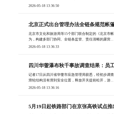
2026-05-18 13:36:50
北京正式出台管理办法全链条规范帐
北京市文化和旅游局等15个部门联合制定的《北京市
为，构建多部门协同、全链条监管、责任清晰的露营...
2026-05-18 13:36:33
四川华蓥瀑布秋千事故调查结果：员
记者17日从四川省华蓥市应急管理局获悉，经初步调
滑轮结构没有滑到安全位置，释放开关提前松开，游...
2026-05-18 13:36:16
5月19日起铁路部门在京张高铁试点推