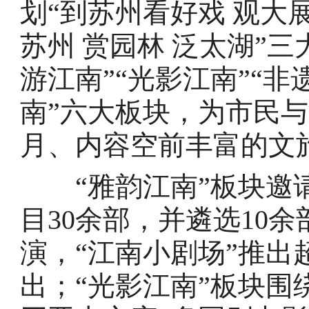
划“到苏州看好戏 观大展
苏州 赏园林 泛太湖”三
游江南”“光影江南”“非
南”六大板块，为市民
月、内容空前丰富的文
“雅韵江南”板块邀请
目30余部，并遴选10
演，“江南小剧场”推出
出；“光影江南”板块围