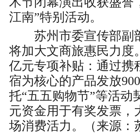
术节闭幕演出收获盛誉
江南”特别活动。
苏州市委宣传部副部
将加大文商旅惠民力度
亿元专项补贴：通过携
宿为核心的产品发放90
托“五五购物节”等活动契
元资金用于有奖发票，
场消费活力。（来源：