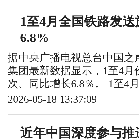
1至4月全国铁路发送旅
6.8%
据中央广播电视总台中国之
集团最新数据显示，1至4月份
次、同比增长6.8％。 1至4
2026-05-18 13:37:09
近年中国深度参与推