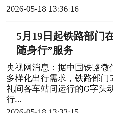
2026-05-18 13:36:16
5月19日起铁路部门
随身行”服务
央视网消息：据中国铁路微
多样化出行需求，铁路部门5
礼间各车站间运行的G字头
行...
2026-05-18 13:33:15