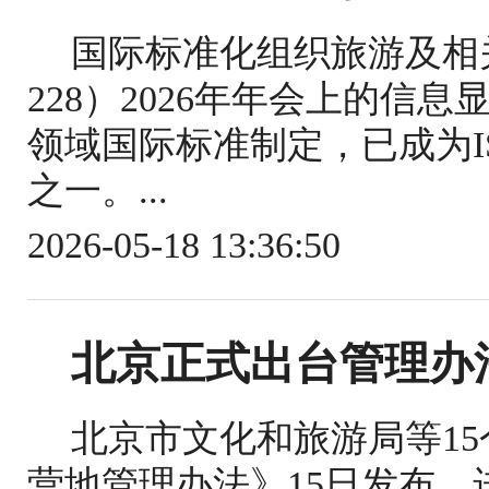
国际标准化组织旅游及相关
228）2026年年会上的信
领域国际标准制定，已成为IS
之一。...
2026-05-18 13:36:50
北京正式出台管理办
北京市文化和旅游局等1
营地管理办法》15日发布