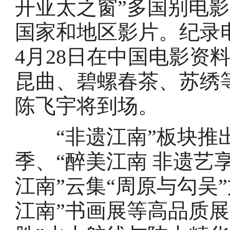
开亚太之窗”多国别电影
国家和地区影片。纪录
4月28日在中国电影资
昆曲、碧螺春茶、苏绣
陈飞宇将到场。
“非遗江南”板块推出
季、“醉美江南 非遗艺
江南”云集“周原与勾吴
江南”书画展等高品质展