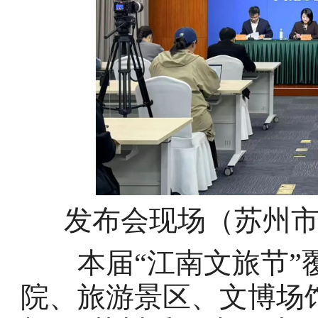
发布会现场（苏州
本届“江南文旅节”覆
院、旅游景区、文博场