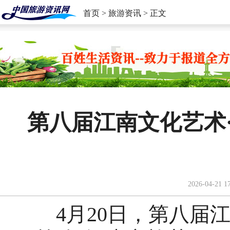
首页
>
旅游资讯
> 正文
第八届江南文化艺术
2026-04-21 1
4月20日，第八届江