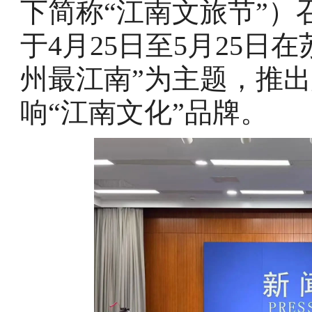
下简称“江南文旅节”
于4月25日至5月25日
州最江南”为主题，推
响“江南文化”品牌。