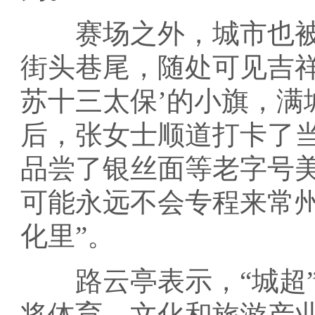
赛场之外，城市也被对
街头巷尾，随处可见吉祥
苏十三太保’的小旗，满
后，张女士顺道打卡了
品尝了银丝面等老字号
可能永远不会专程来常
化里”。
路云亭表示，“城超”
将体育、文化和旅游产