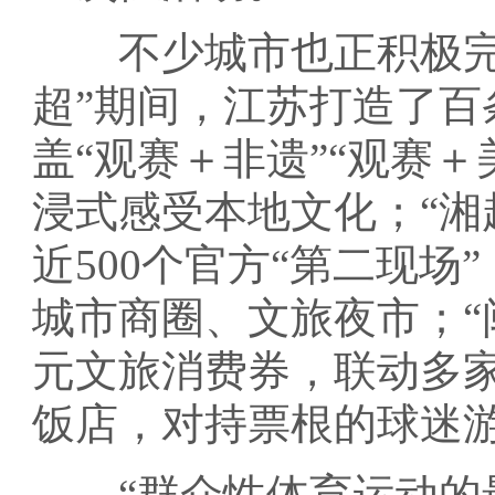
不少城市也正积极完善
超”期间，江苏打造了百
盖“观赛＋非遗”“观赛
浸式感受本地文化；“湘
近500个官方“第二现
城市商圈、文旅夜市；“
元文旅消费券，联动多
饭店，对持票根的球迷
“群众性体育运动的最