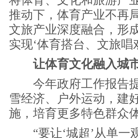
推动下，体育产业不再
文旅产业深度融合，形
实现‘体育搭台、文旅唱
让体育文化融入城
今年政府工作报告提
雪经济、户外运动，建
施，培育更多特色群众
“要让‘城超’从单一