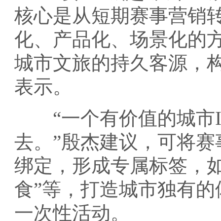
核心是从短期赛事营销转
化、产品化、场景化的
城市文旅的持久客源，
表示。
“一个有价值的城市I
去。”殷杰建议，可将
绑定，形成专属标签，如
食”等，打造城市独有
一次性活动。