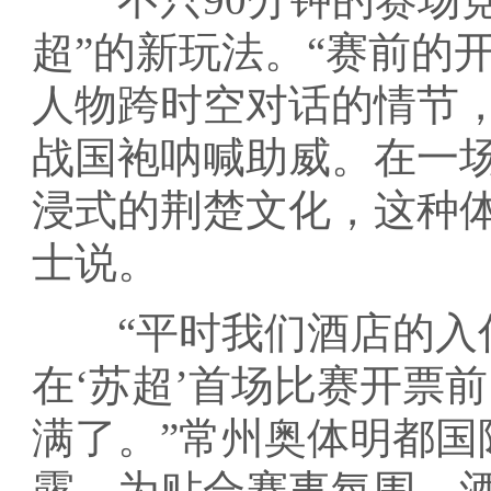
超”的新玩法。“赛前的
人物跨时空对话的情节
战国袍呐喊助威。在一
浸式的荆楚文化，这种
士说。
“平时我们酒店的入住
在‘苏超’首场比赛开票
满了。”常州奥体明都
露，为贴合赛事氛围，酒