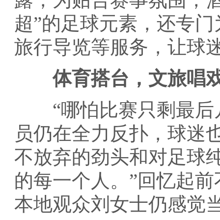
超”的足球元素，还专
旅行导览等服务，让球
体育搭台，文旅唱
“哪怕比赛只剩最后几
员仍在全力反扑，球迷
不放弃的劲头和对足球
的每一个人。”回忆起前
本地观众刘女士仍感觉