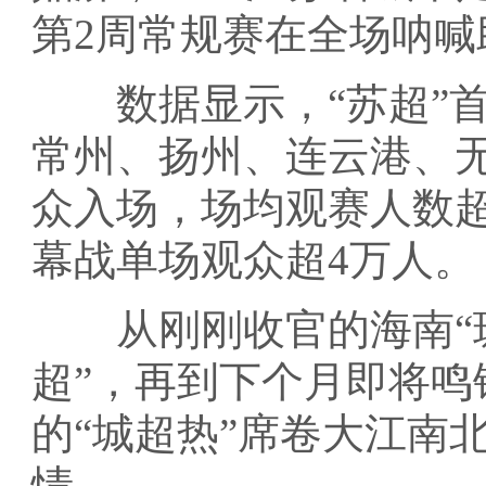
第2周常规赛在全场呐喊
数据显示，“苏超”首
常州、扬州、连云港、无锡
众入场，场均观赛人数超
幕战单场观众超4万人。
从刚刚收官的海南“琼
超”，再到下个月即将鸣
的“城超热”席卷大江南
情。