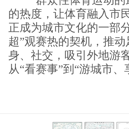
的热度，让体育融入市
正成为城市文化的一部分
超”观赛热的契机，推动
身、社交，吸引外地游
从“看赛事”到“游城市、