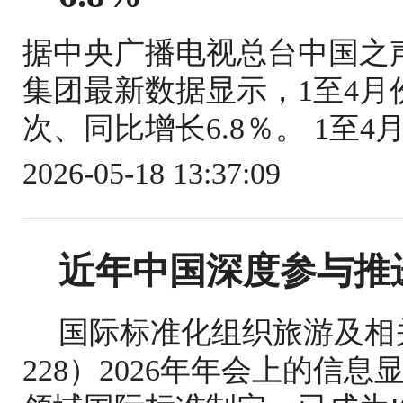
据中央广播电视总台中国之
集团最新数据显示，1至4月份
次、同比增长6.8％。 1至4
2026-05-18 13:37:09
近年中国深度参与推
国际标准化组织旅游及相关
228）2026年年会上的信