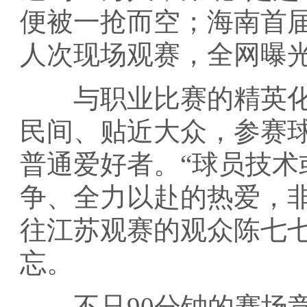
便被一抢而空；海南首届“
人次现场观赛，全网曝光
与职业比赛的精英化、
民间、贴近大众，参赛
普通爱好者。“球员技
争、全力以赴的热爱，
往江苏观赛的观众陈七
忘。
不只90分钟的赛场竞