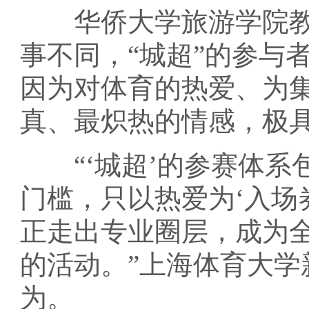
华侨大学旅游学院教
事不同，“城超”的参与
因为对体育的热爱、为
真、最炽热的情感，极
“‘城超’的参赛体系
门槛，只以热爱为‘入场
正走出专业圈层，成为
的活动。”上海体育大
为。