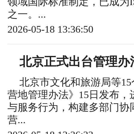
领域国际标准制定，已成为IS
之一。...
2026-05-18 13:36:50
北京正式出台管理办
北京市文化和旅游局等1
营地管理办法》15日发布
与服务行为，构建多部门协
营...