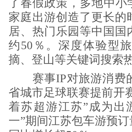
了春假政策，多地中小
家庭出游创造了更长的
居、热门乐园等中国国
约50％。深度体验型
摘、登山等关键词搜索热
赛事IP对旅游消费的
省城市足球联赛提前开赛
着苏超游江苏”成为出
一”期间江苏包车游预订