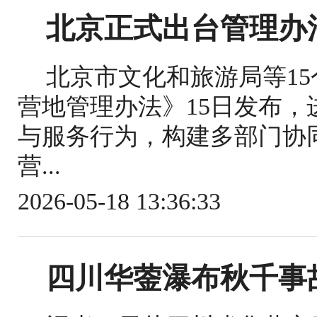
北京正式出台管理办
北京市文化和旅游局等1
营地管理办法》15日发布
与服务行为，构建多部门协
营...
2026-05-18 13:36:33
四川华蓥瀑布秋千事