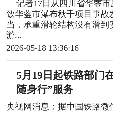
记者17日从四川省华蓥
致华蓥市瀑布秋千项目事故
当，承重滑轮结构没有滑到
游...
2026-05-18 13:36:16
5月19日起铁路部门
随身行”服务
央视网消息：据中国铁路微