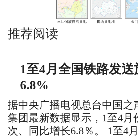
三江侗族自治县地
揭西县地图
金
推荐阅读
1至4月全国铁路发送旅
6.8%
据中央广播电视总台中国之
集团最新数据显示，1至4月份
次、同比增长6.8％。 1至4