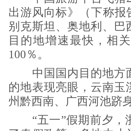
出游风向标》（下称报
别克斯坦、奥地利、巴
目的地增速最快，相
100％。
中国国内目的地方面
的地表现亮眼，云南玉
州黔西南、广西河池跻身
“五一”假期前夕，