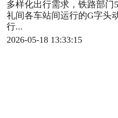
多样化出行需求，铁路部门5
礼间各车站间运行的G字头
行...
2026-05-18 13:33:15