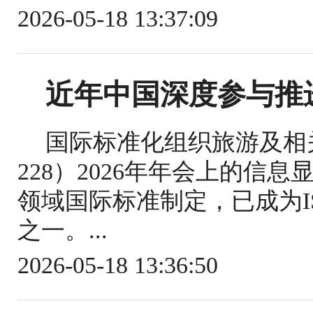
2026-05-18 13:37:09
近年中国深度参与推
国际标准化组织旅游及相关
228）2026年年会上的信
领域国际标准制定，已成为IS
之一。...
2026-05-18 13:36:50