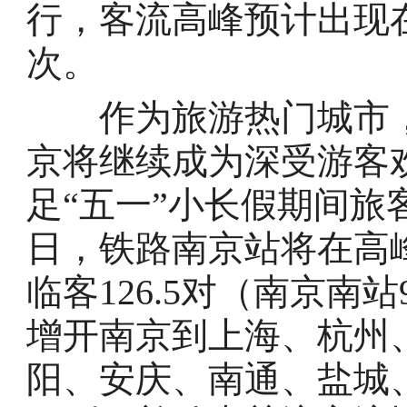
行，客流高峰预计出现在
次。
作为旅游热门城市，今
京将继续成为深受游客
足“五一”小长假期间旅客
日，铁路南京站将在高
临客126.5对（南京南站
增开南京到上海、杭州
阳、安庆、南通、盐城