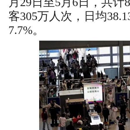
月29日至5月6日，共
客305万人次，日均38.
7.7%。