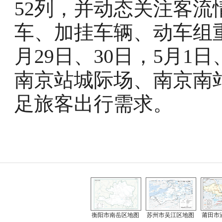
52列，并动态关注客
车、加挂车辆、动车组
月29日、30日，5月1
南京站城际场、南京南
足旅客出行需求。
衡阳市南岳区地图
苏州市吴江区地图
莆田市