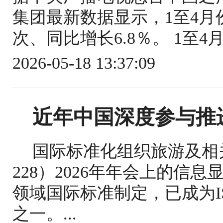
集团最新数据显示，1至4月份
次、同比增长6.8％。 1至4
2026-05-18 13:37:09
近年中国深度参与推
国际标准化组织旅游及相关
228）2026年年会上的信
领域国际标准制定，已成为IS
之一。...