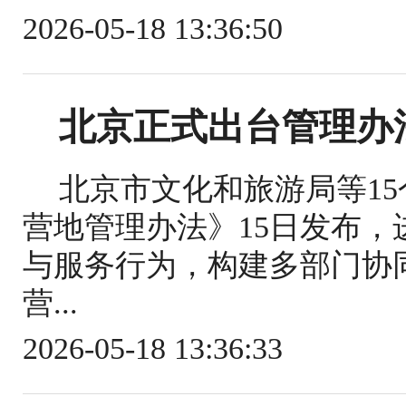
2026-05-18 13:36:50
北京正式出台管理办
北京市文化和旅游局等1
营地管理办法》15日发布
与服务行为，构建多部门协
营...
2026-05-18 13:36:33