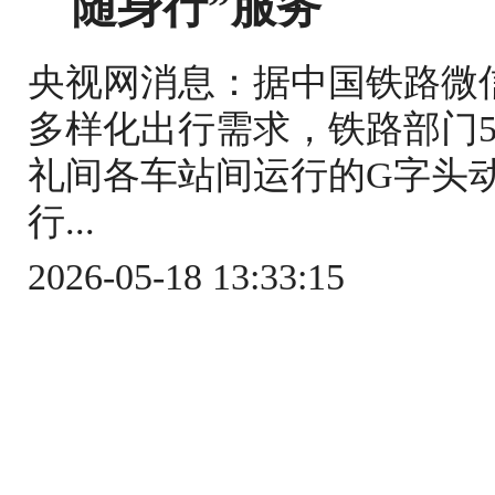
随身行”服务
央视网消息：据中国铁路微
多样化出行需求，铁路部门5
礼间各车站间运行的G字头
行...
2026-05-18 13:33:15