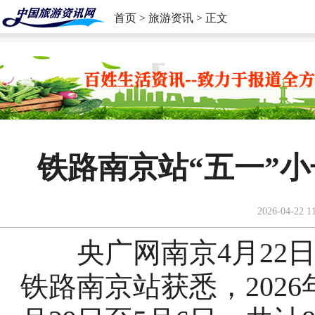
首页
>
旅游资讯
> 正文
铁路南京站“五一”小
2026-04-22 1
央广网南京4月22日
铁路南京站获悉，2026