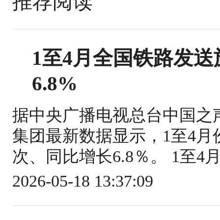
推荐阅读
1至4月全国铁路发送旅
6.8%
据中央广播电视总台中国之
集团最新数据显示，1至4月份
次、同比增长6.8％。 1至4
2026-05-18 13:37:09