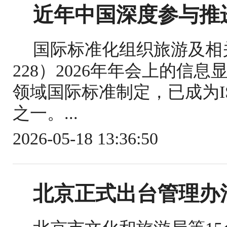
近年中国深度参与推
国际标准化组织旅游及相关
228）2026年年会上的信
领域国际标准制定，已成为IS
之一。...
2026-05-18 13:36:50
北京正式出台管理办