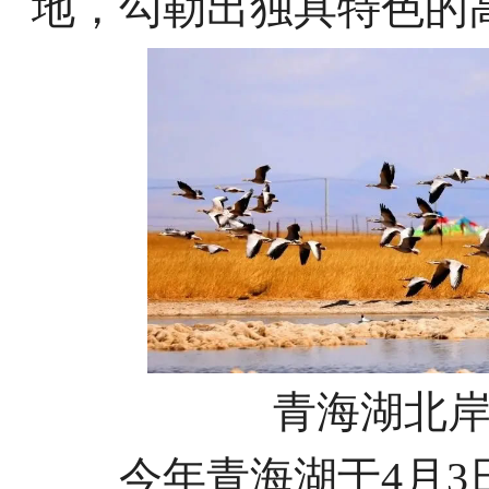
地，勾勒出独具特色的
青海湖北
今年青海湖于4月3