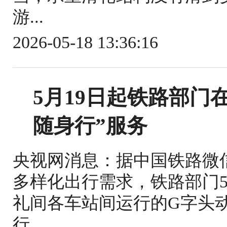
游...
2026-05-18 13:36:16
5月19日起铁路部门
随身行”服务
央视网消息：据中国铁路微
多样化出行需求，铁路部门5
礼间各车站间运行的G字头
行...