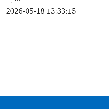
2026-05-18 13:33:15