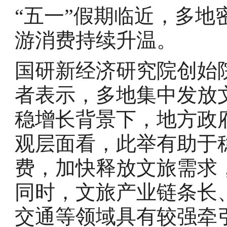
“五一”假期临近，多
游消费持续升温。
国研新经济研究院创始
者表示，多地集中发放
稳增长背景下，地方政
观层面看，此举有助于
费，加快释放文旅需求
同时，文旅产业链条长
交通等领域具有较强牵