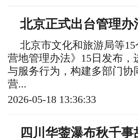
北京正式出台管理办
北京市文化和旅游局等1
营地管理办法》15日发布
与服务行为，构建多部门协
营...
2026-05-18 13:36:33
四川华蓥瀑布秋千事