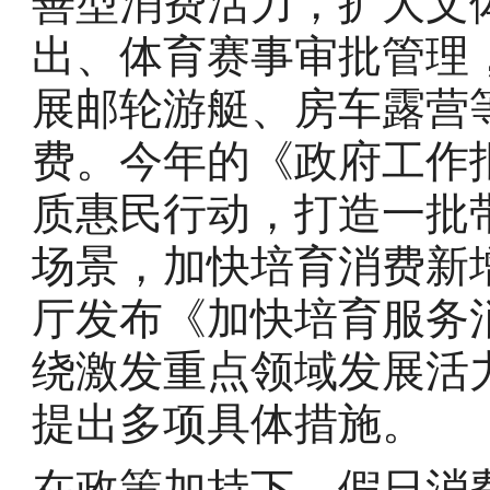
善型消费活力，扩大文
出、体育赛事审批管理
展邮轮游艇、房车露营
费。今年的《政府工作
质惠民行动，打造一批
场景，加快培育消费新
厅发布《加快培育服务
绕激发重点领域发展活
提出多项具体措施。
在政策加持下，假日消