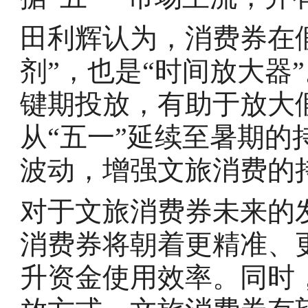
田利辉认为，消费券在
剂”，也是“时间放大器
键期投放，有助于放大
从“五一”延续至暑期
波动，增强文旅消费的
对于文旅消费券未来的
消费券将朝着更精准、
升资金使用效率。同时