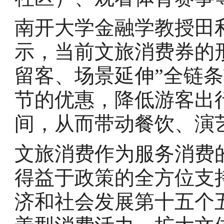
南开大学金融学教授田
示，当前文旅消费券的
留客、场景延伸”全链
节的优惠，降低游客出
间，从而带动餐饮、演
文旅消费作为服务消费
得益于政策的全方位支
济和社会发展第十五个