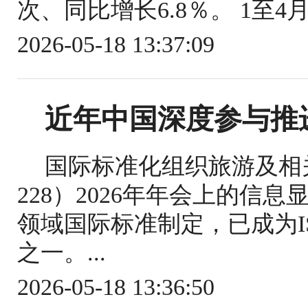
次、同比增长6.8％。 1至4
2026-05-18 13:37:09
近年中国深度参与推
国际标准化组织旅游及相关
228）2026年年会上的信
领域国际标准制定，已成为IS
之一。...
2026-05-18 13:36:50