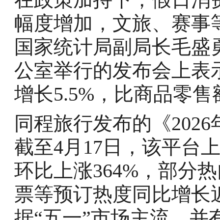
幅度增加，文旅、赛事
国家统计局副局长毛盛勇
公室举行的发布会上表
增长5.5%，比商品零售
同程旅行发布的《202
截至4月17日，该平台
环比上涨364%，部分
票等预订热度同比增长近
据“五一”市场主流，并