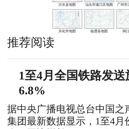
沂水县地图
汕头市濠江区地图
广州市
兴化市地图
临澧县地图
洞
推荐阅读
1至4月全国铁路发送旅
6.8%
据中央广播电视总台中国之
集团最新数据显示，1至4月份