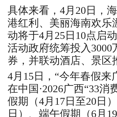
具体来看，4月20日，海
港红利、美丽海南欢乐
动将于4月25日10点启
活动政府统筹投入3000
券，并联动酒店、景区
4月15日，“今年春假来
在中国·2026广西“3
假期（4月17日至20日
日）、端午假期（6月19