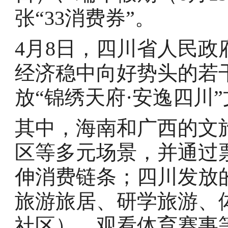
张“33消费券”。
4月8日，四川省人民
经济稳中向好势头的若
放“锦绣天府·安逸四川
其中，海南和广西的文
区等多元场景，并通过
伸消费链条；四川发放
旅游旅居、研学旅游、
社区）、观看体育赛事