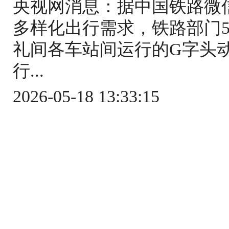
央视网消息：据中国铁路微
多样化出行需求，铁路部门5
礼间各车站间运行的G字头
行...
2026-05-18 13:33:15