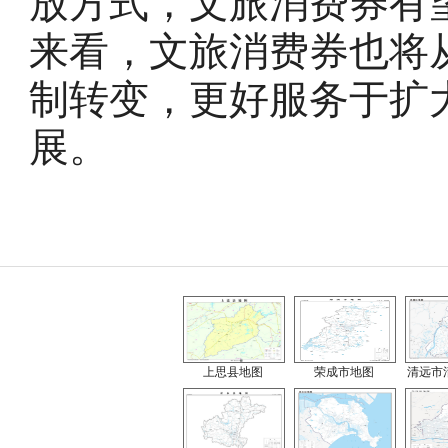
放方式，文旅消费券有
来看，文旅消费券也将
制转变，更好服务于扩
展。
上思县地图
荣成市地图
清远市