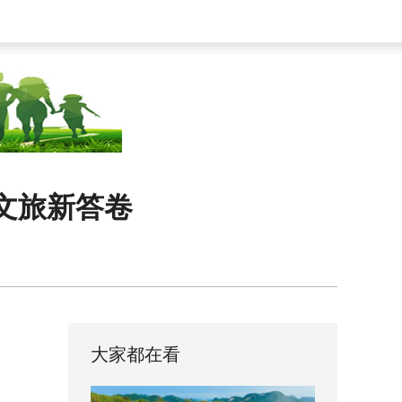
文旅新答卷
大家都在看