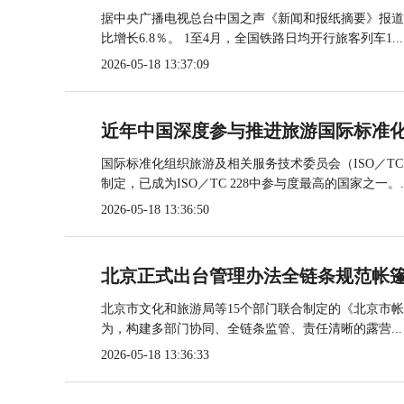
据中央广播电视总台中国之声《新闻和报纸摘要》报道，
比增长6.8％。 1至4月，全国铁路日均开行旅客列车1...
2026-05-18 13:37:09
近年中国深度参与推进旅游国际标准
国际标准化组织旅游及相关服务技术委员会（ISO／TC
制定，已成为ISO／TC 228中参与度最高的国家之一。..
2026-05-18 13:36:50
北京正式出台管理办法全链条规范帐
北京市文化和旅游局等15个部门联合制定的《北京市
为，构建多部门协同、全链条监管、责任清晰的露营...
2026-05-18 13:36:33