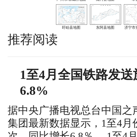
盱眙县地图
东阿县地图
济宁市
推荐阅读
1至4月全国铁路发送旅
6.8%
据中央广播电视总台中国之
集团最新数据显示，1至4月份
次、同比增长6.8％。 1至4