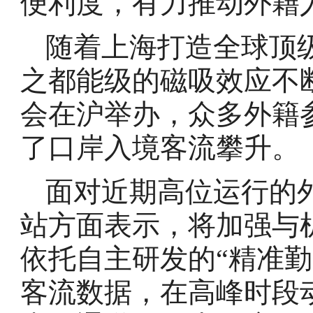
便利度，有力推动外籍
随着上海打造全球顶
之都能级的磁吸效应不
会在沪举办，众多外籍
了口岸入境客流攀升。
面对近期高位运行的
站方面表示，将加强与
依托自主研发的“精准
客流数据，在高峰时段