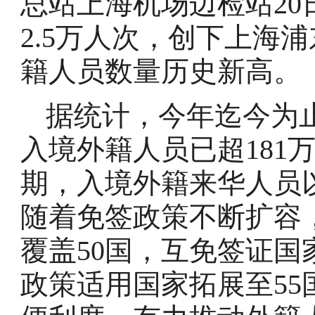
总站上海机场边检站2
2.5万人次，创下上海
籍人员数量历史新高。
据统计，今年迄今为
入境外籍人员已超181万
期，入境外籍来华人员
随着免签政策不断扩容
覆盖50国，互免签证国家
政策适用国家拓展至5