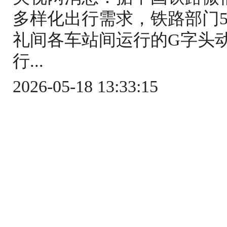
多样化出行需求，铁路部门5
礼间各车站间运行的G字头
行...
2026-05-18 13:33:15