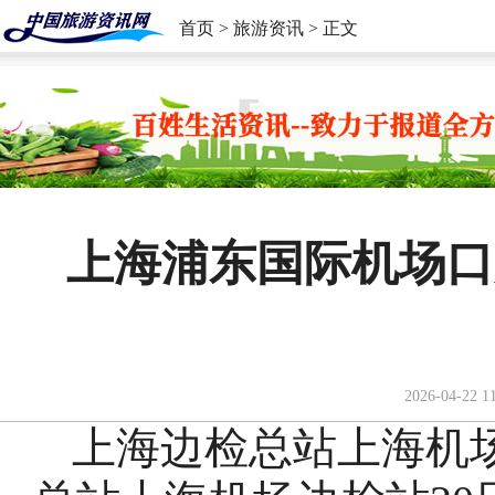
首页
>
旅游资讯
> 正文
上海浦东国际机场口
2026-04-22 1
上海边检总站上海机场