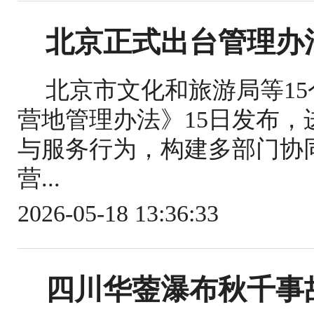
北京正式出台管理办
北京市文化和旅游局等1
营地管理办法》15日发布
与服务行为，构建多部门协
营...
2026-05-18 13:36:33
四川华蓥瀑布秋千事