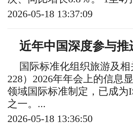
2026-05-18 13:37:09
近年中国深度参与推
国际标准化组织旅游及相关
228）2026年年会上的信
领域国际标准制定，已成为IS
之一。...
2026-05-18 13:36:50