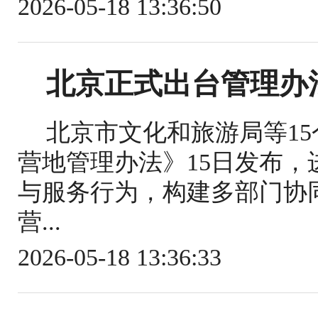
2026-05-18 13:36:50
北京正式出台管理办
北京市文化和旅游局等1
营地管理办法》15日发布
与服务行为，构建多部门协
营...
2026-05-18 13:36:33