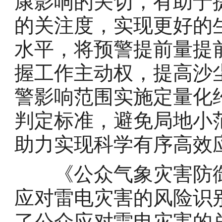
康影响的关切，有助于
的关注度，实现更好的
水平，将预警提前量提
握工作主动权，提高沙
警影响范围实施定量化
判定标准，避免局地小
助力实现科学有序高效
《公众气象灾害防御
应对雷电灾害的风险识
了公众应对雷电灾害的