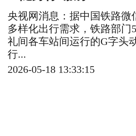
央视网消息：据中国铁路微
多样化出行需求，铁路部门5
礼间各车站间运行的G字头
行...
2026-05-18 13:33:15