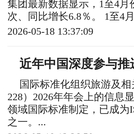
集团最新数据显示，1至4月份
次、同比增长6.8％。 1至4
2026-05-18 13:37:09
近年中国深度参与推
国际标准化组织旅游及相关
228）2026年年会上的信
领域国际标准制定，已成为IS
之一。...