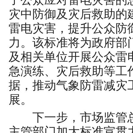
灾中防御及灾后救助的
雷电灾害，提升公众防
力。该标准将为政府部
及相关单位开展公众雷
急演练、灾后救助等工
据，推动气象防雷减灾
展。
下一步，市场监管总
主管部门加大标准宣贯