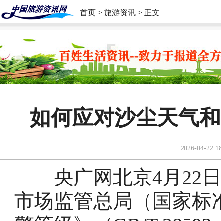
首页
>
旅游资讯
> 正文
如何应对沙尘天气和
2026-04-22 1
央广网北京4月22日
市场监管总局（国家标