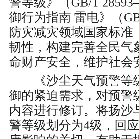
警等级》（GB/T 285
御行为指南 雷电》（GB/T
防灾减灾领域国家标准
韧性，构建完善全民气
命财产安全，维护社会
《沙尘天气预警等级
御的紧迫需求，对预警
内容进行修订。将扬沙
警等级划分为4级，回