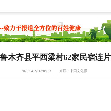
鲁木齐县平西梁村62家民宿连片
2026-04-22 18:08:53
来源：中国文化报