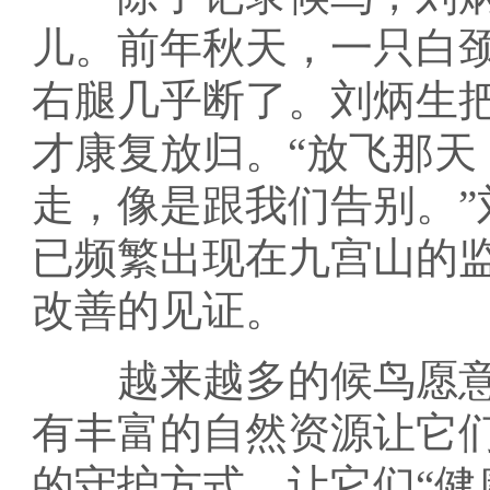
儿。前年秋天，一只白
右腿几乎断了。刘炳生
才康复放归。“放飞那天
走，像是跟我们告别。
已频繁出现在九宫山的
改善的见证。
越来越多的候鸟愿意来
有丰富的自然资源让它们
的守护方式，让它们“健