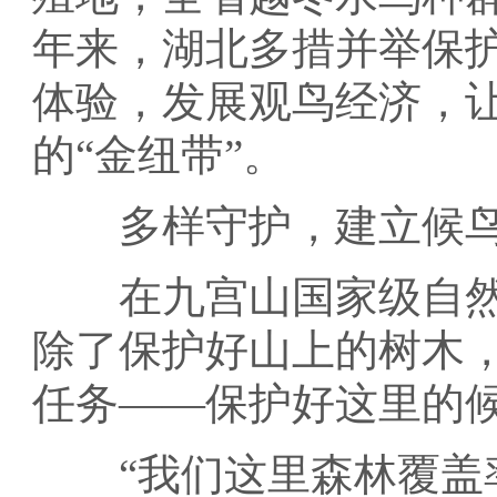
年来，湖北多措并举保
体验，发展观鸟经济，
的“金纽带”。
多样守护，建立候鸟“
在九宫山国家级自然保
除了保护好山上的树木
任务——保护好这里的
“我们这里森林覆盖率达