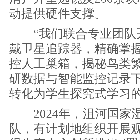
动提供硬件支撑。
“我们联合专业团队开
戴卫星追踪器，精确掌
控人工巢箱，揭秘鸟类
研数据与智能监控记录
转化为学生探究式学习
2024年，沮河国家
队，有计划地组织开展