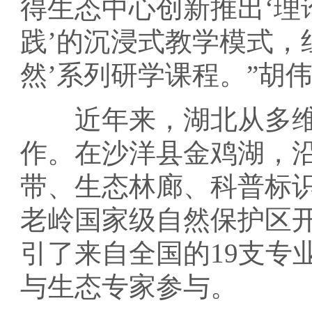
得生态中心创新推出‘理
践’的沉浸式教学模式，
然’系列研学课程。”胡
近年来，湖北从多维
作。在沙洋县金鸡湖，
带、生态林廊、科普标
老岭国家级自然保护区开
引了来自全国的19支专
与生态专家参与。