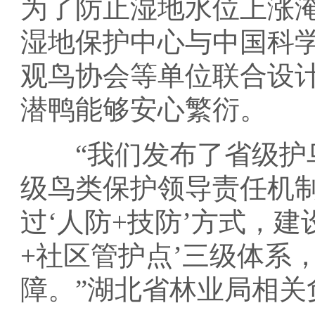
为了防止湿地水位上涨
湿地保护中心与中国科
观鸟协会等单位联合设计
潜鸭能够安心繁衍。
“我们发布了省级护鸟
级鸟类保护领导责任机
过‘人防+技防’方式，建
+社区管护点’三级体系
障。”湖北省林业局相关