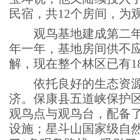
民宿，共12个房间，为
观鸟基地建成第二年，
年一年，基地房间供不应
解，现在整个林区已有1
依托良好的生态资源
济。保康县五道峡保护
观鸟点与观鸟台，配备
设施；星斗山国家级自