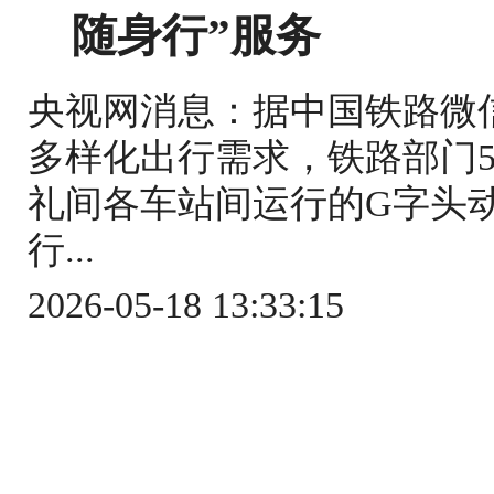
随身行”服务
央视网消息：据中国铁路微
多样化出行需求，铁路部门5
礼间各车站间运行的G字头
行...
2026-05-18 13:33:15