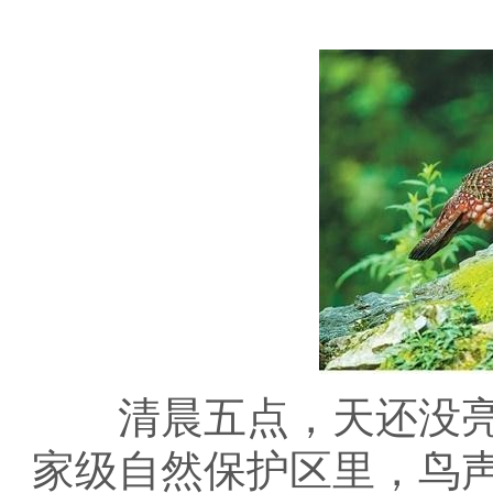
清晨五点，天还没亮
家级自然保护区里，鸟