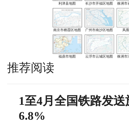
利津县地图
长沙市开福区地图
株洲市
南京市栖霞区地图
广州市南沙区地图
凤
福鼎市地图
云浮市云城区地图
株洲市
推荐阅读
1至4月全国铁路发送旅
6.8%