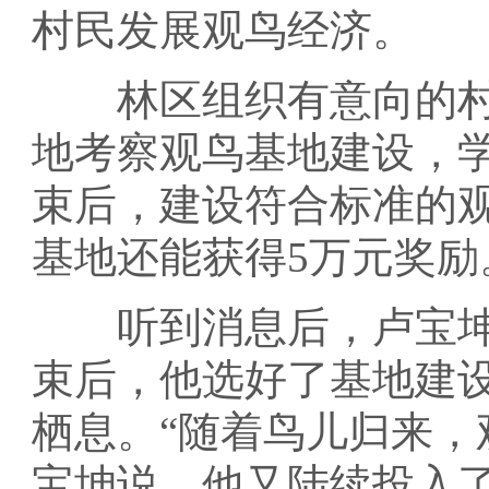
村民发展观鸟经济。
林区组织有意向的村
地考察观鸟基地建设，
束后，建设符合标准的
基地还能获得5万元奖励
听到消息后，卢宝坤
束后，他选好了基地建
栖息。“随着鸟儿归来，
宝坤说，他又陆续投入了