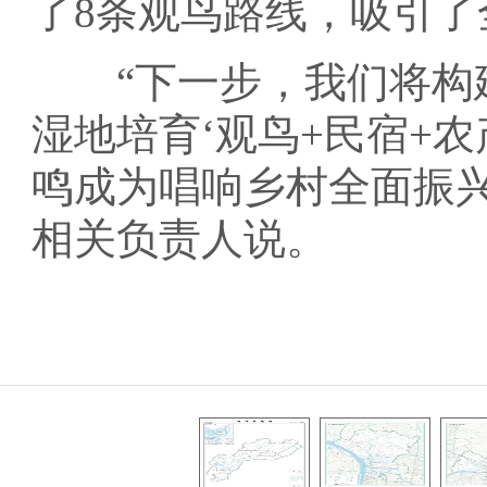
了8条观鸟路线，吸引了
“下一步，我们将构建
湿地培育‘观鸟+民宿+
鸣成为唱响乡村全面振
相关负责人说。