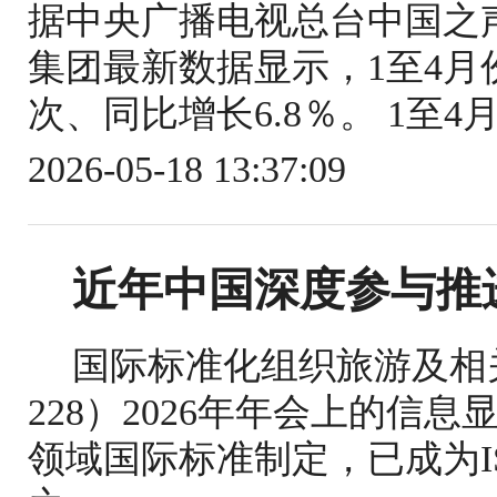
据中央广播电视总台中国之
集团最新数据显示，1至4月份
次、同比增长6.8％。 1至4
2026-05-18 13:37:09
近年中国深度参与推
国际标准化组织旅游及相关
228）2026年年会上的信
领域国际标准制定，已成为IS