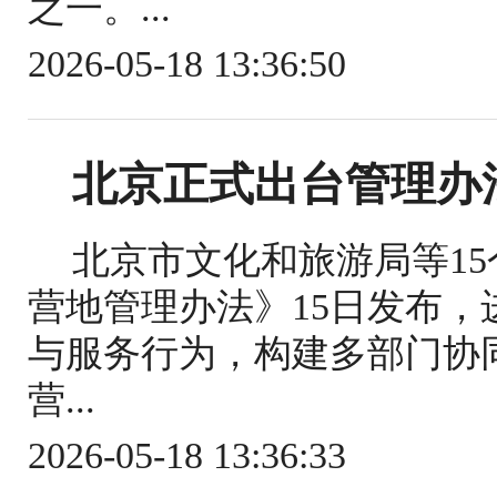
之一。...
2026-05-18 13:36:50
北京正式出台管理办
北京市文化和旅游局等1
营地管理办法》15日发布
与服务行为，构建多部门协
营...
2026-05-18 13:36:33