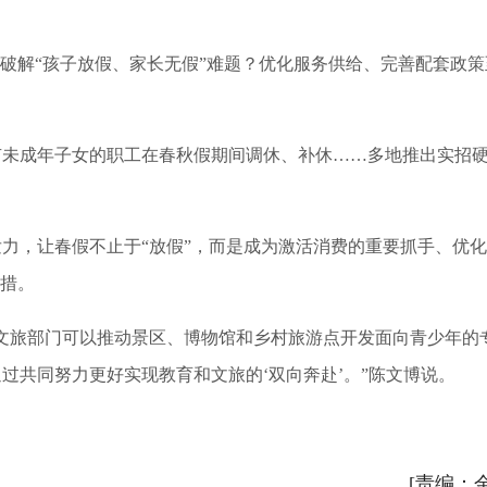
破解“孩子放假、家长无假”难题？优化服务供给、完善配套政策
未成年子女的职工在春秋假期间调休、补休……多地推出实招
，让春假不止于“放假”，而是成为激活消费的重要抓手、优
举措。
旅部门可以推动景区、博物馆和乡村旅游点开发面向青少年的
过共同努力更好实现教育和文旅的‘双向奔赴’。”陈文博说。
[责编：