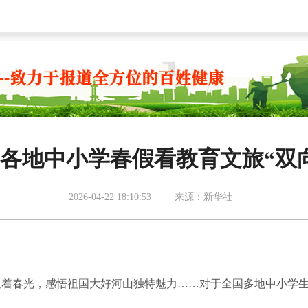
各地中小学春假看教育文旅“双
2026-04-22 18:10:53
来源：新华社
着春光，感悟祖国大好河山独特魅力……对于全国多地中小学