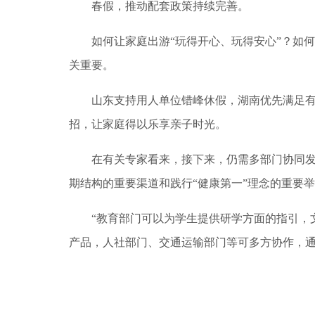
春假，推动配套政策持续完善。
如何让家庭出游“玩得开心、玩得安心”？如何
关重要。
山东支持用人单位错峰休假，湖南优先满足有
招，让家庭得以乐享亲子时光。
在有关专家看来，接下来，仍需多部门协同发力
期结构的重要渠道和践行“健康第一”理念的重要
“教育部门可以为学生提供研学方面的指引，文
产品，人社部门、交通运输部门等可多方协作，通