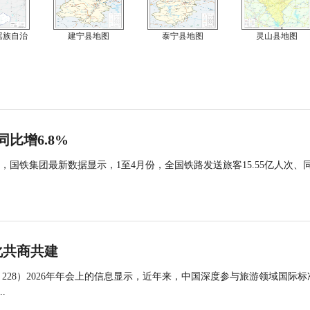
瑶族自治
建宁县地图
泰宁县地图
灵山县地图
同比增6.8%
国铁集团最新数据显示，1至4月份，全国铁路发送旅客15.55亿人次、
化共商共建
 228）2026年年会上的信息显示，近年来，中国深度参与旅游领域国际标
.