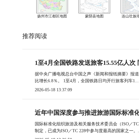
扬州市江都区地图
蒙阴县地图
连山壮族
推荐阅读
1至4月全国铁路发送旅客15.55亿人次 
据中央广播电视总台中国之声《新闻和报纸摘要》报道，
比增长6.8％。 1至4月，全国铁路日均开行旅客列车1...
2026-05-18 13:37:09
近年中国深度参与推进旅游国际标准
国际标准化组织旅游及相关服务技术委员会（ISO／TC
制定，已成为ISO／TC 228中参与度最高的国家之一。..