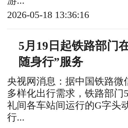
游...
2026-05-18 13:36:16
5月19日起铁路部门
随身行”服务
央视网消息：据中国铁路微
多样化出行需求，铁路部门5
礼间各车站间运行的G字头
行...