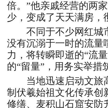
倍。”他亲戚经营的两
少，变成了天天满房，
不同于不少网红城市
没有沉溺于一时的流量
力，将转瞬即逝的“流
的“留量”，用务实举措
当地迅速启动文旅高
制伏羲始祖文化传承创
修缮、麦积山石窟安防