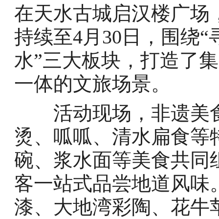
在天水古城启汉楼广场
持续至4月30日，围绕“
水”三大板块，打造了
一体的文旅场景。
活动现场，非遗美食
烫、呱呱、清水扁食等
碗、浆水面等美食共同
客一站式品尝地道风味
漆、大地湾彩陶、花牛