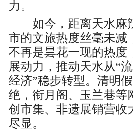
力。
如今，距离天水麻辣
市的文旅热度丝毫未减
不再是昙花一现的热度
展动力，推动天水从“流
经济”稳步转型。清明
绝，衔月阁、玉兰巷等
创市集、非遗展销营收
尽显。