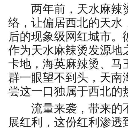
两年前，天水麻辣烫
络，让偏居西北的天水
后的现象级网红城市。
作为天水麻辣烫发源地
卡地，海英麻辣烫、马
群一眼望不到头，天南
尝这一口独属于西北的
流量来袭，带来的不
展红利，这份红利渗透