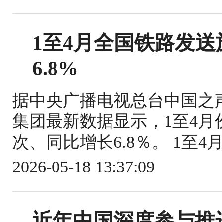
1至4月全国铁路发送旅
6.8%
据中央广播电视总台中国之
集团最新数据显示，1至4月份
次、同比增长6.8％。 1至4
2026-05-18 13:37:09
近年中国深度参与推