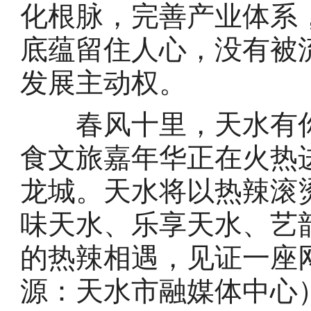
化根脉，完善产业体系
底蕴留住人心，没有被
发展主动权。
春风十里，天水有你
食文旅嘉年华正在火热
龙城。天水将以热辣滚
味天水、乐享天水、艺
的热辣相遇，见证一座
源：天水市融媒体中心