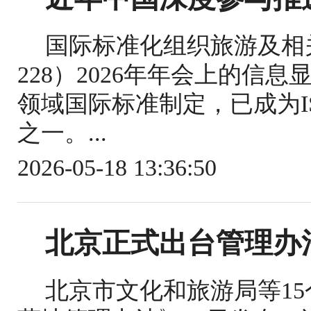
国际标准化组织旅游及相关
228）2026年年会上的信
领域国际标准制定，已成为IS
之一。...
2026-05-18 13:36:50
北京正式出台管理办
北京市文化和旅游局等1