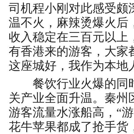
司机程小刚对此感受颇
温不火，麻辣烫爆火后
收入稳定在三百元以上
有香港来的游客，大家
这座城好，我作为本地
餐饮行业火爆的同时
关产业全面升温。秦州
游客流量水涨船高，“
花牛苹果都成了抢手货