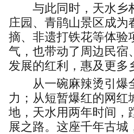
与此同时，天水乡村
庄园、青鹃山景区成为
摘、非遗打铁花等体验
气，也带动了周边民宿
发展的红利，惠及更多
从一碗麻辣烫引爆全
力；从短暂爆红的网红
地，天水用两年时间，
展之路。这座千年古城