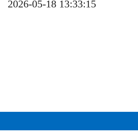
2026-05-18 13:33:15