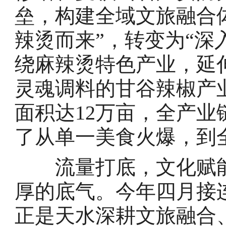
垒，构建全域文旅融合
辣烫而来”，转变为“深
绕麻辣烫特色产业，延
灵魂调料的甘谷辣椒产业
面积达12万亩，全产业链
了从单一美食火爆，到
流量打底，文化赋能
厚的底气。今年四月接
正是天水深耕文旅融合