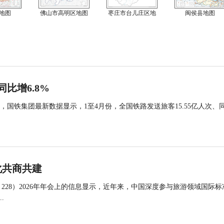
地图
佛山市高明区地图
枣庄市台儿庄区地
闽侯县地图
同比增6.8%
国铁集团最新数据显示，1至4月份，全国铁路发送旅客15.55亿人次、
化共商共建
 228）2026年年会上的信息显示，近年来，中国深度参与旅游领域国际标
.