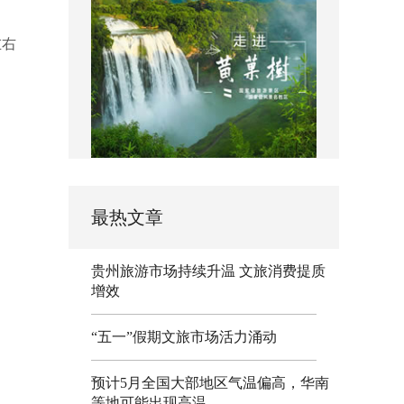
左右
最热文章
贵州旅游市场持续升温 文旅消费提质
增效
“五一”假期文旅市场活力涌动
预计5月全国大部地区气温偏高，华南
等地可能出现高温