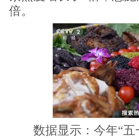
倍。
数据显示：今年“五一