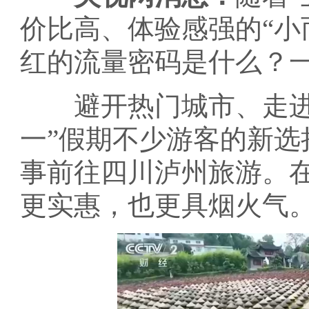
价比高、体验感强的“小
红的流量密码是什么？
避开热门城市、走进特
一”假期不少游客的新
事前往四川泸州旅游。
更实惠，也更具烟火气