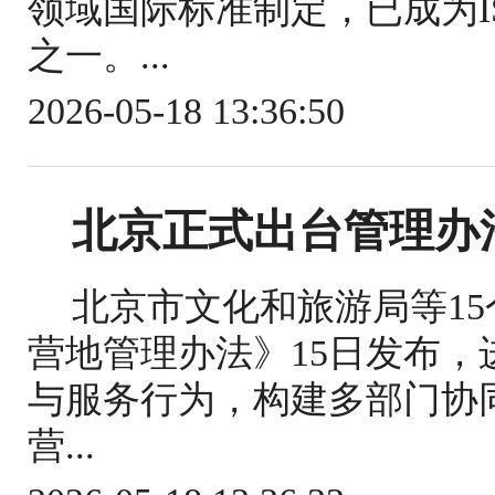
领域国际标准制定，已成为IS
之一。...
2026-05-18 13:36:50
北京正式出台管理办
北京市文化和旅游局等1
营地管理办法》15日发布
与服务行为，构建多部门协
营...