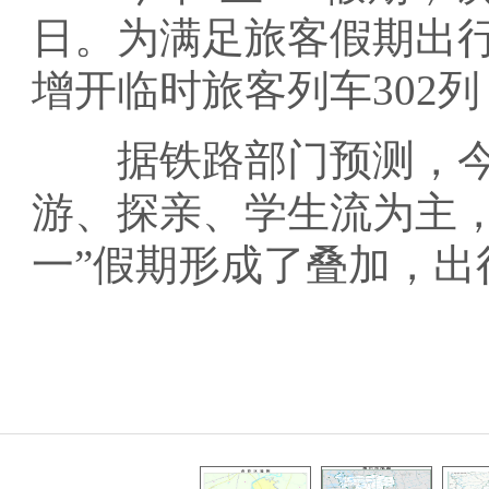
日。为满足旅客假期出
增开临时旅客列车302
据铁路部门预测，今年
游、探亲、学生流为主，
一”假期形成了叠加，出