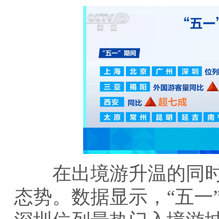
在出境游升温的同时
态势。数据显示，“五一