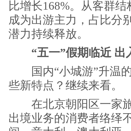
比增长168%。从客群
成为出游主力，占比分别
潜力持续释放。
“五一”假期临近 
国内“小城游”升温的
些新特点？继续来看。
在北京朝阳区一家旅
出境业务的消费者络绎不