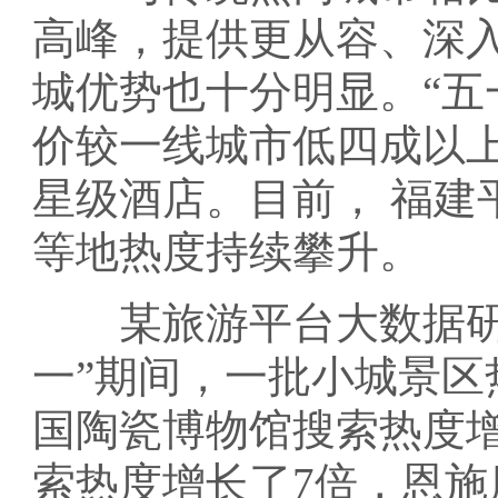
高峰，提供更从容、深
城优势也十分明显。“五
价较一线城市低四成以上
星级酒店。目前， 福建
等地热度持续攀升。
某旅游平台大数据研究
一”期间，一批小城景
国陶瓷博物馆搜索热度增
索热度增长了7倍，恩施