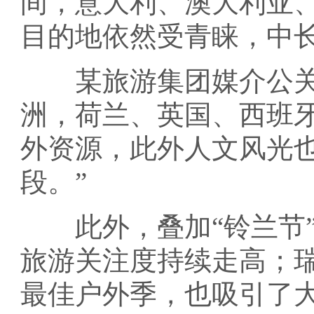
间，意大利、澳大利亚
目的地依然受青睐，中
某旅游集团媒介公关经
洲，荷兰、英国、西班
外资源，此外人文风光
段。”
此外，叠加“铃兰节”
旅游关注度持续走高；
最佳户外季，也吸引了