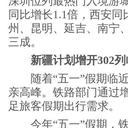
深圳位列最热门入境游
同比增长1.1倍，西安
州、昆明、延吉、南宁
三成。
新疆计划增开302列
随着“五一”假期临近
亲高峰。铁路部门通过
足旅客假期出行需求。
今年“五一”假期，铁路