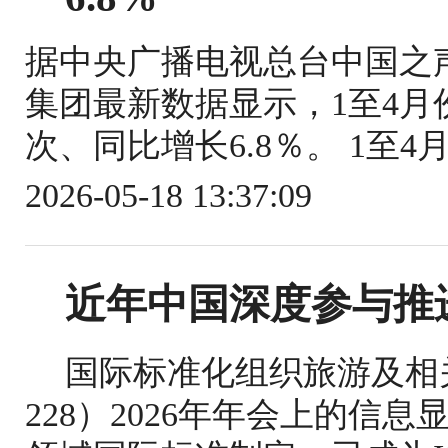
据中央广播电视总台中国之
集团最新数据显示，1至4月份
次、同比增长6.8％。 1至4
2026-05-18 13:37:09
近年中国深度参与推
国际标准化组织旅游及相关
228）2026年年会上的信