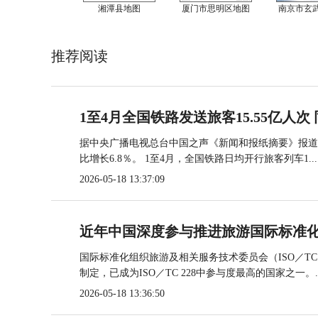
湘潭县地图
厦门市思明区地图
南京市玄
推荐阅读
1至4月全国铁路发送旅客15.55亿人次 
据中央广播电视总台中国之声《新闻和报纸摘要》报道，
比增长6.8％。 1至4月，全国铁路日均开行旅客列车1...
2026-05-18 13:37:09
近年中国深度参与推进旅游国际标准
国际标准化组织旅游及相关服务技术委员会（ISO／TC
制定，已成为ISO／TC 228中参与度最高的国家之一。..
2026-05-18 13:36:50