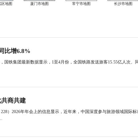
武区地图
厦门市地图
常宁市地图
长沙市地图
同比增6.8%
国铁集团最新数据显示，1至4月份，全国铁路发送旅客15.55亿人次、
化共商共建
 228）2026年年会上的信息显示，近年来，中国深度参与旅游领域国际标
.