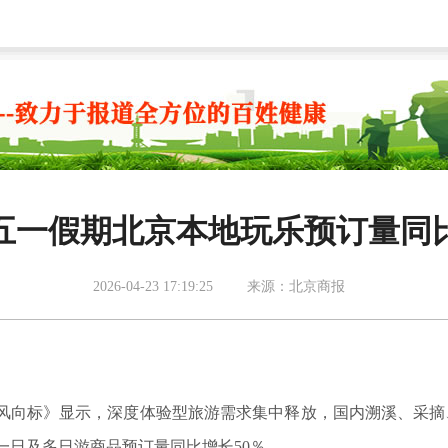
五一假期北京本地玩乐预订量同比
2026-04-23 17:19:25
来源：北京商报
出游风向标》显示，深度体验型旅游需求集中释放，国内溯溪、采摘
一日及多日游商品预订量同比增长50％。