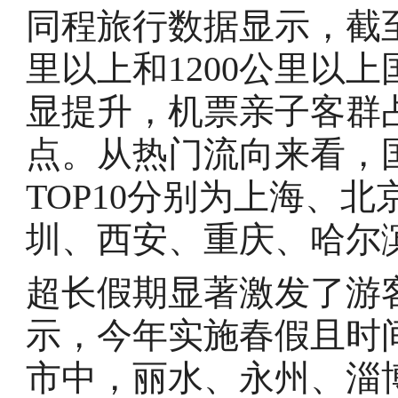
同程旅行数据显示，截至4
里以上和1200公里以
显提升，机票亲子客群
点。从热门流向来看，
TOP10分别为上海、
圳、西安、重庆、哈尔
超长假期显著激发了游
示，今年实施春假且时
市中，丽水、永州、淄