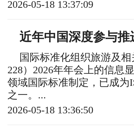
2026-05-18 13:37:09
近年中国深度参与推
国际标准化组织旅游及相关
228）2026年年会上的信
领域国际标准制定，已成为IS
之一。...
2026-05-18 13:36:50