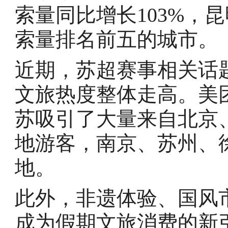
索量同比增长103%，
索量排名前五的城市。
近期，苏超赛事相关话
文旅热度整体走高。美
苏吸引了大量来自北京
地游客，南京、苏州、
地。
此外，非遗体验、国风
成为假期文旅消费的新