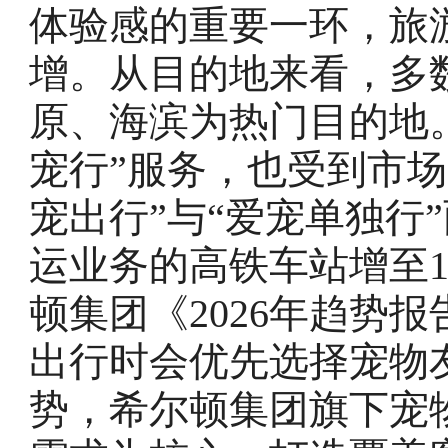
体验感的重要一环，旅
增。从目的地来看，多
原、海滨为热门目的地
宠行”服务，也受到市场
宠出行”与“爱宠单独行
运业务的高铁车站增至1
顿集团《2026年趋势
出行时会优先选择宠物
势，希尔顿集团旗下宠