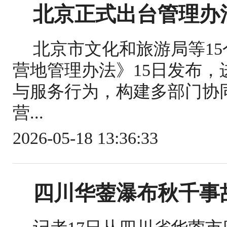
北京正式出台管理办
北京市文化和旅游局等1
营地管理办法》15日发布
与服务行为，构建多部门协
营...
2026-05-18 13:36:33
四川华蓥瀑布秋千事