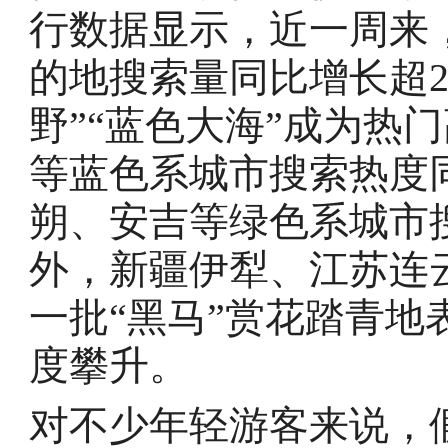
行数据显示，近一周来
的地搜索量同比增长超20
野”“蓝色大海”成为热
等蓝色系城市搜索热度同
朔、安吉等绿色系城市搜
外，新疆伊犁、江苏连
一批“黑马”赏花踏青
度攀升。
对不少年轻游客来说，