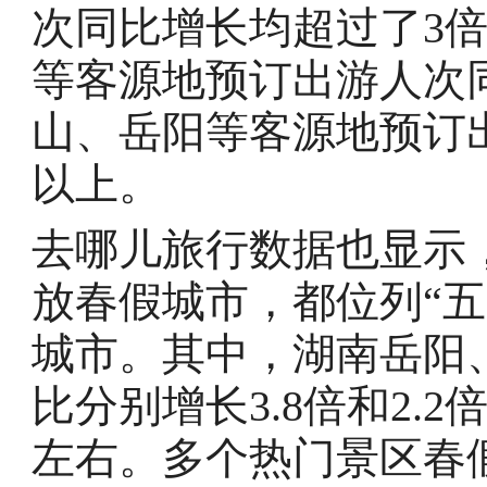
次同比增长均超过了3
等客源地预订出游人次
山、岳阳等客源地预订
以上。
去哪儿旅行数据也显示
放春假城市，都位列“五
城市。其中，湖南岳阳
比分别增长3.8倍和2.
左右。多个热门景区春