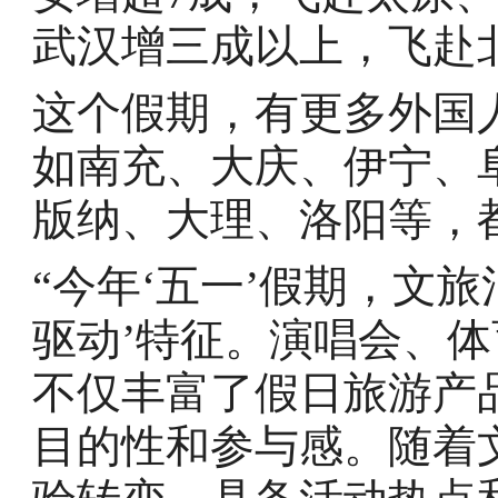
武汉增三成以上，飞赴北
这个假期，有更多外国
如南充、大庆、伊宁、
版纳、大理、洛阳等，
“今年‘五一’假期，文
驱动’特征。演唱会、
不仅丰富了假日旅游产
目的性和参与感。随着