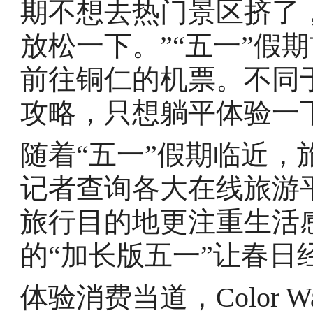
期不想去热门景区挤了
放松一下。”“五一”假
前往铜仁的机票。不同
攻略，只想躺平体验一下
随着“五一”假期临近
记者查询各大在线旅游
旅行目的地更注重生活
的“加长版五一”让春日
体验消费当道，Color W