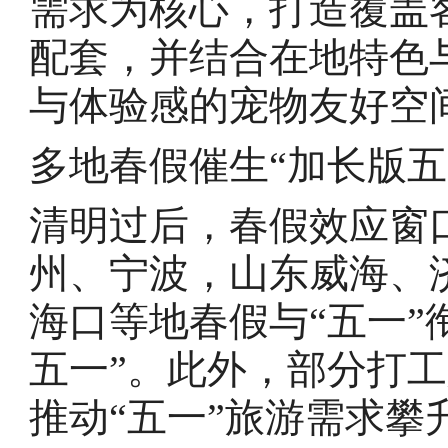
需求为核心，打造覆盖
配套，并结合在地特色
与体验感的宠物友好空
多地春假催生“加长版五
清明过后，春假效应窗
州、宁波，山东威海、
海口等地春假与“五一”
五一”。此外，部分打工
推动“五一”旅游需求攀