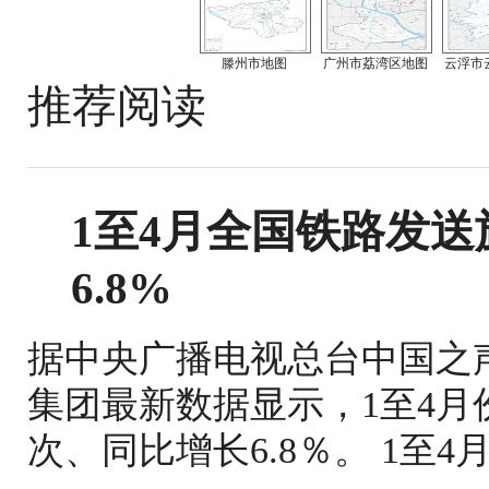
滕州市地图
广州市荔湾区地图
云浮市
推荐阅读
1至4月全国铁路发送旅
6.8%
据中央广播电视总台中国之
集团最新数据显示，1至4月份
次、同比增长6.8％。 1至4