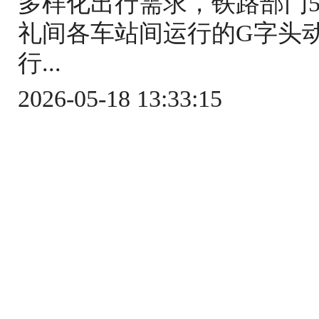
多样化出行需求，铁路部门5
礼间各车站间运行的G字头
行...
2026-05-18 13:33:15