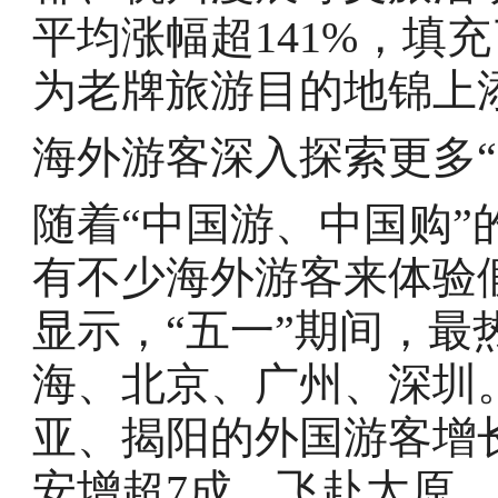
平均涨幅超141%，填
为老牌旅游目的地锦上
海外游客深入探索更多“
随着“中国游、中国购”
有不少海外游客来体验
显示，“五一”期间，
海、北京、广州、深圳
亚、揭阳的外国游客增长
安增超7成，飞赴太原