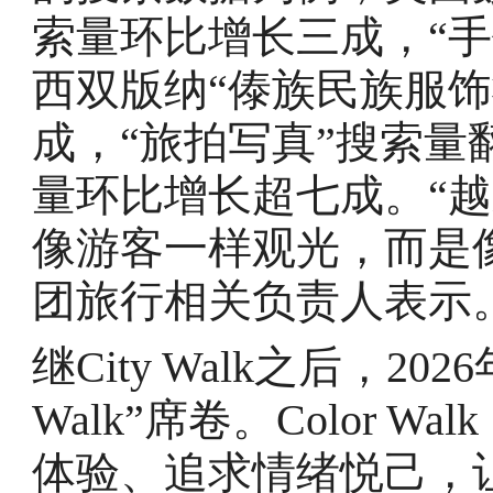
索量环比增长三成，“
西双版纳“傣族民族服
成，“旅拍写真”搜索量
量环比增长超七成。“
像游客一样观光，而是
团旅行相关负责人表示
继City Walk之后，20
Walk”席卷。Color 
体验、追求情绪悦己，