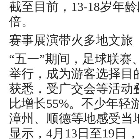
截至目前，13-18岁年
倍。
赛事展演带火多地文旅
“五一”期间，足球联
举行，成为游客选择目
获悉，受广交会等活动
比增长55%。不少年轻
漳州、顺德等地感受当
显示，4月13日至19日