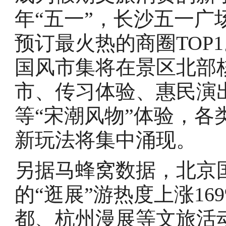
年“五一”，长沙五一广
预订最火热的商圈TOP
国风市集将在景区北部
市、传习体验、惠民演
等“宋潮风物”体验，
新玩法将集中涌现。
另据马蜂窝数据，北京
的“逛展”游热度上涨1
都、杭州漫展等文旅活