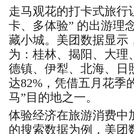
走马观花的打卡式旅行
卡、多体验” 的出游理
藏小城。美团数据显示，“
为：桂林、揭阳、大理
德镇、伊犁、北海、日
达82%，凭借五月花季
马”目的地之一。
体验经济在旅游消费中加
的搜索数据为例，美团