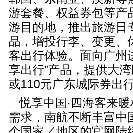
游套餐、权益券包等产
游目的地，推出旅游日
品，增投行李、变更、
客出行体验。面向广州
享出行”产品，提供大湾
或110元广东城际券出
悦享中国·四海客来
需求，南航不断丰富中
个国家／地区的官网陆