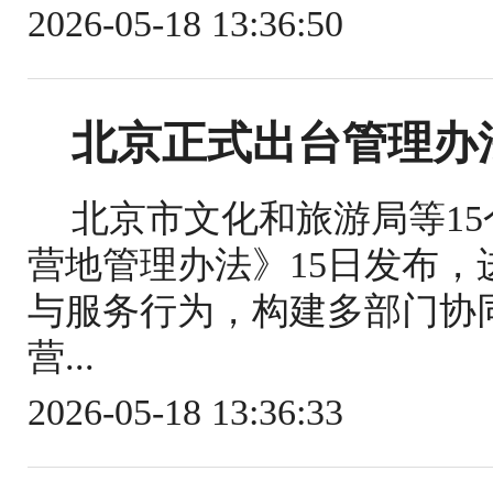
2026-05-18 13:36:50
北京正式出台管理办
北京市文化和旅游局等1
营地管理办法》15日发布
与服务行为，构建多部门协
营...
2026-05-18 13:36:33