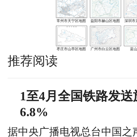
常州市天宁区地图
益阳市赫山区地图
深圳市
枣庄市山亭区地图
广州市白云区地图
蓝
推荐阅读
1至4月全国铁路发送旅
6.8%
据中央广播电视总台中国之