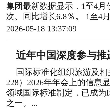
集团最新数据显示，1至4月份
次、同比增长6.8％。 1至4
2026-05-18 13:37:09
近年中国深度参与推
国际标准化组织旅游及相关
228）2026年年会上的信
领域国际标准制定，已成为IS
之一。...