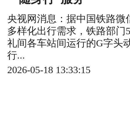
央视网消息：据中国铁路微
多样化出行需求，铁路部门5
礼间各车站间运行的G字头
行...
2026-05-18 13:33:15