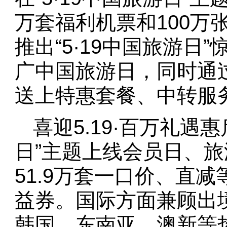
万套福利机票和100万
推出“5·19中国旅游日
广中国旅游日，同时通
送上特惠套餐、中转服
喜迎5.19·百万礼遇
日”主题上线会员日、
51.9万套一口价、直减
益券。国际方面兼顾出
韩国、东南亚、澳新等