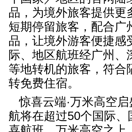
品，为境外旅客提供更
短期停留旅客，配合广
品，让境外游客便捷感
际、地区航班经广州、
等地转机的旅客，符合
转免费住宿。
惊喜云端·万米高空
航将在超过50个国际、国
喜航班。万米高空之上