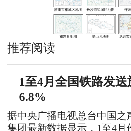
苏州市相城区地图
长沙市望城区地图
连
祁东县地图
梁山县地图
龙岩市
推荐阅读
1至4月全国铁路发送旅
6.8%
据中央广播电视总台中国之
集团最新数据显示，1至4月份