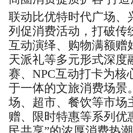
联动比优特时代广场、
列促消费活动，打破传
互动演绎、购物满额赠
天派礼等多元形式深度
赛、NPC互动打卡为
于一体的文旅消费场景
场、超市、餐饮等市场
赠、限时特惠等系列优
民共享”的浓厚消费热