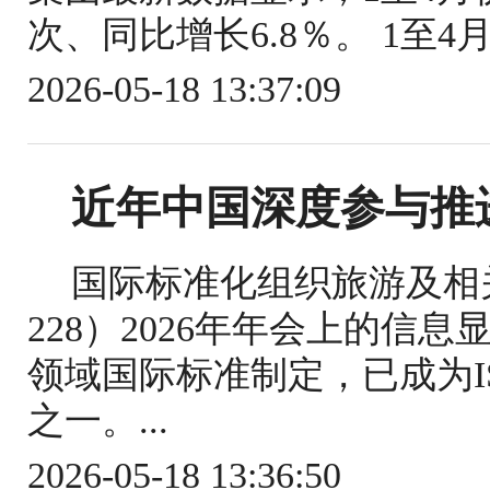
次、同比增长6.8％。 1至4
2026-05-18 13:37:09
近年中国深度参与推
国际标准化组织旅游及相关
228）2026年年会上的信
领域国际标准制定，已成为IS
之一。...
2026-05-18 13:36:50