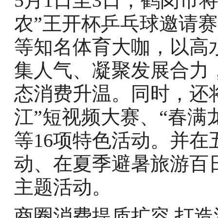
5月1日至3日，鹤岗市
农”王开杯乒乓球邀请
等知名体育大咖，以高
集人气、凝聚发展合力
态消费升温。同时，还将
江”短视频大赛、“春满
等16项特色活动。并在
动、在夏季避暑旅游百
主题活动。
商圈消费提质扩容 打