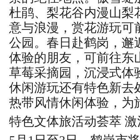
杜鹃、梨花谷内漫山梨
意与浪漫，赏花游玩可
公园。春日赴鹤岗，邂
体验的朋友，可前往东
草莓采摘园，沉浸式体
休闲游玩还有特色新去
热带风情休闲体验，为
特色文体旅活动荟萃 