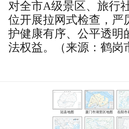
对全市A级景区、旅行社
位开展拉网式检查，严
护健康有序、公平透明
法权益。（来源：鹤岗
冠县地图
厦门市湖里区地图
岳阳市