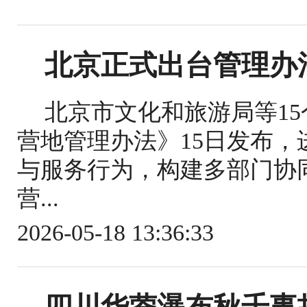
北京正式出台管理办
北京市文化和旅游局等1
营地管理办法》15日发布
与服务行为，构建多部门协
营...
2026-05-18 13:36:33