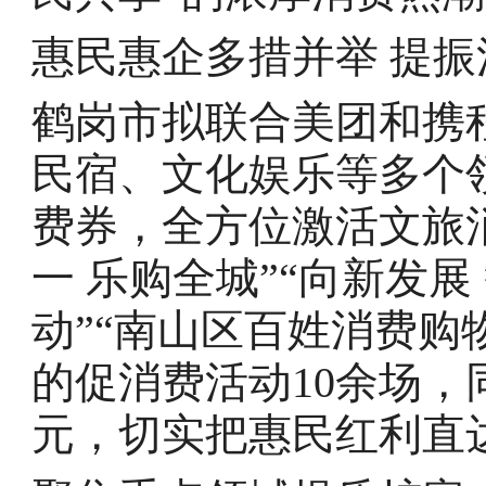
惠民惠企多措并举 提
鹤岗市拟联合美团和携
民宿、文化娱乐等多个
费券，全方位激活文旅
一 乐购全城”“向新发
动”“南山区百姓消费购
的促消费活动10余场
元，切实把惠民红利直