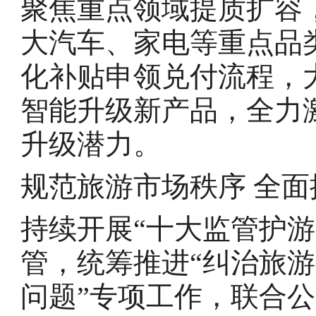
聚焦重点领域提质扩容
大汽车、家电等重点品
化补贴申领兑付流程，
智能升级新产品，全力
升级潜力。
规范旅游市场秩序 全
持续开展“十大监管护
管，统筹推进“纠治旅
问题”专项工作，联合