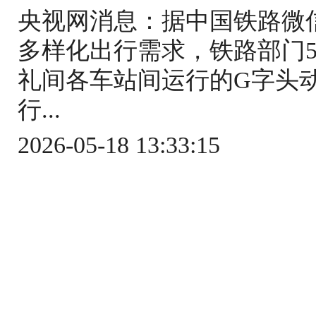
央视网消息：据中国铁路微
多样化出行需求，铁路部门5
礼间各车站间运行的G字头
行...
2026-05-18 13:33:15