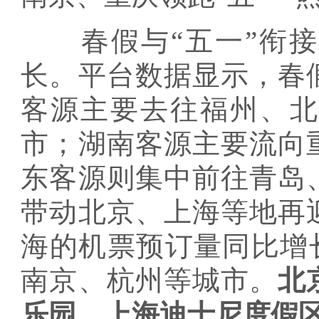
春假与“五一”衔接
长。平台数据显示，春
客源主要去往福州、
市；湖南客源主要流向
东客源则集中前往青岛
带动北京、上海等地再
海的机票预订量同比增
南京、杭州等城市。
北
乐园、上海迪士尼度假