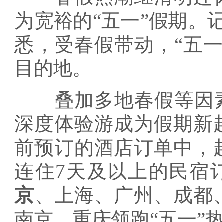
为宽裕的“五一”假期。
悉，受春假带动，“五
目的地。
叠加多地春假等因素
深度体验游成为假期新
前预订的酒店订单中，
连住7天及以上的民宿
京
、上海、广州、成都
南京、重庆领跑“五一”