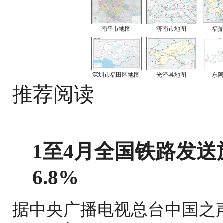
南平市地图
济南市地图
福
深圳市福田区地图
光泽县地图
东
推荐阅读
1至4月全国铁路发送旅
6.8%
据中央广播电视总台中国之