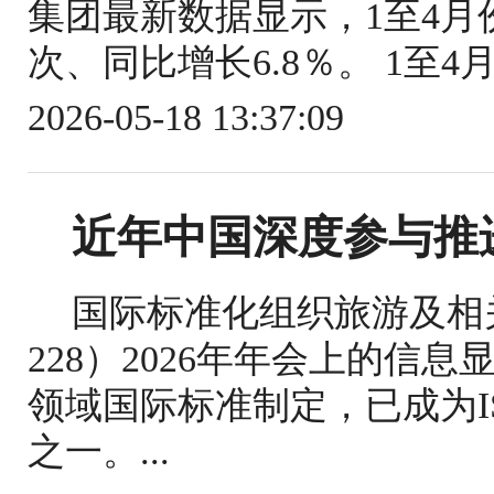
集团最新数据显示，1至4月份
次、同比增长6.8％。 1至4
2026-05-18 13:37:09
近年中国深度参与推
国际标准化组织旅游及相关
228）2026年年会上的信
领域国际标准制定，已成为IS
之一。...