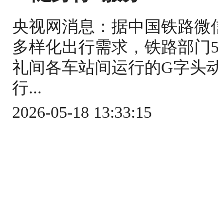
央视网消息：据中国铁路微
多样化出行需求，铁路部门5
礼间各车站间运行的G字头
行...
2026-05-18 13:33:15