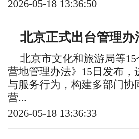
2026-05-18 13:36:50
北京正式出台管理办
北京市文化和旅游局等1
营地管理办法》15日发布
与服务行为，构建多部门协
营...
2026-05-18 13:36:33