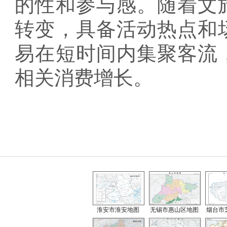
的性和参与感。随着文
转变，具备活动热点和
易在短时间内集聚客流
相关消费增长。
淮安市淮安地图
无锡市惠山区地图
烟台市