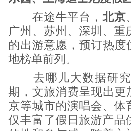
在途牛平台，
北京
广州、苏州、深圳、重
的出游意愿，预订热度
地榜单前列。
去哪儿大数据研究院
期，文旅消费呈现出更
京等城市的演唱会、体
仅丰富了假日旅游产品