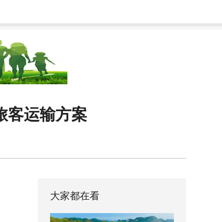
旅客运输方案
大家都在看