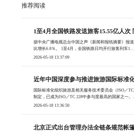
推荐阅读
1至4月全国铁路发送旅客15.55亿人次 
据中央广播电视总台中国之声《新闻和报纸摘要》报道，
比增长6.8％。 1至4月，全国铁路日均开行旅客列车1...
2026-05-18 13:37:09
近年中国深度参与推进旅游国际标准
国际标准化组织旅游及相关服务技术委员会（ISO／TC
制定，已成为ISO／TC 228中参与度最高的国家之一。..
2026-05-18 13:36:50
北京正式出台管理办法全链条规范帐