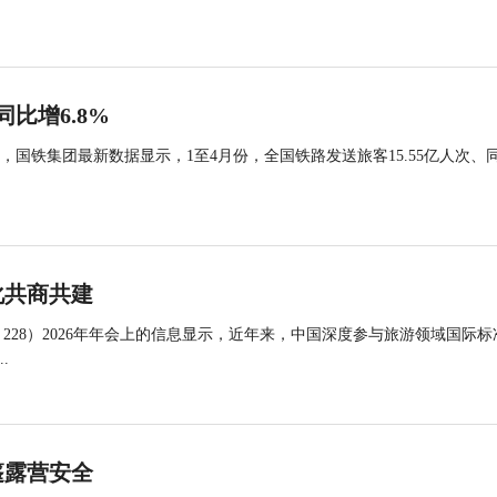
同比增6.8%
国铁集团最新数据显示，1至4月份，全国铁路发送旅客15.55亿人次、
化共商共建
 228）2026年年会上的信息显示，近年来，中国深度参与旅游领域国际标
.
篷露营安全