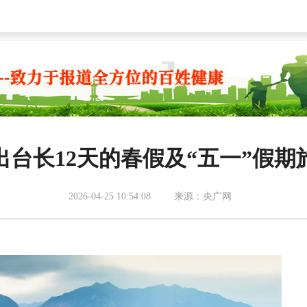
出台长12天的春假及“五一”假期
2026-04-25 10:54:08
来源：央广网