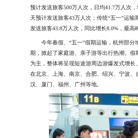
预计发送旅客500万人次，日均41.7万人次，
天预计发送旅客43万人次；传统“五一”运输期
发送旅客43.8万人次，同比增长8.0%，最高
今年春假、“五一”假期运输，杭州部分地
期，掀起了家庭游、亲子游等出行热潮。假
为主，整体将呈现短途游周边游爆发式增长
在北京、上海、南京、合肥、绍兴、宁波、
汉、厦门、福州、广州等地。