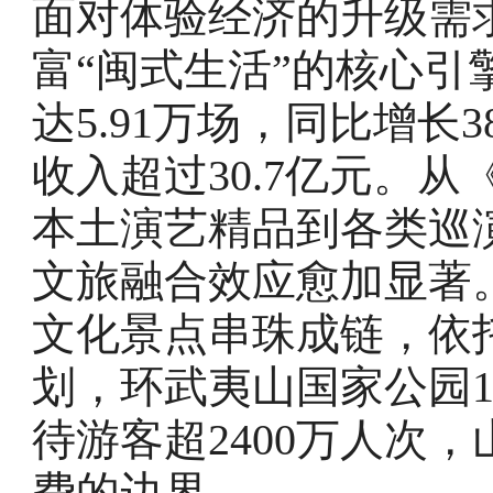
面对体验经济的升级需
富“闽式生活”的核心引
达5.91万场，同比增长
收入超过30.7亿元。
本土演艺精品到各类巡
文旅融合效应愈加显著
文化景点串珠成链，依托
划，环武夷山国家公园
待游客超2400万人次
费的边界。