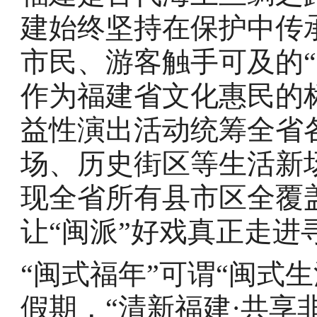
建始终坚持在保护中传
市民、游客触手可及的“
作为福建省文化惠民的
益性演出活动统筹全省
场、历史街区等生活新场
现全省所有县市区全覆
让“闽派”好戏真正走进
“闽式福年”可谓“闽式
假期，“清新福建·共享