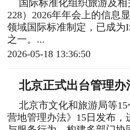
国际标准化组织旅游及相关
228）2026年年会上的信
领域国际标准制定，已成为IS
之一。...
2026-05-18 13:36:50
北京正式出台管理办
北京市文化和旅游局等1
营地管理办法》15日发布
与服务行为，构建多部门协