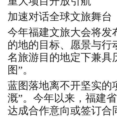
重大项目开放引航
加速对话全球文旅舞台
今年福建文旅大会将发
的地的目标、愿景与行
名旅游目的地定下兼具
图”。
蓝图落地离不开坚实的
溉”。今年以来，福建省
达成合作意向或签订合同