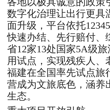
各地以极具诚意的政策
数字化治理让出行更具温
面升级，平台依托123
快速办结、先行赔付、
省12家13处国家5A
用试点，实现残疾人、
福建在全国率先试点旅
营成为文旅底色，涵养
生态。