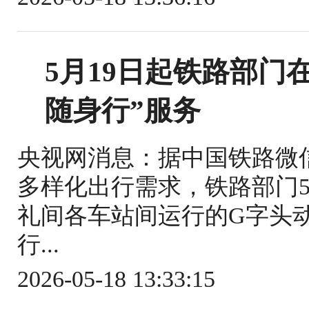
5月19日起铁路部门
随身行”服务
央视网消息：据中国铁路微
多样化出行需求，铁路部门5
礼间各车站间运行的G字头
行...
2026-05-18 13:33:15