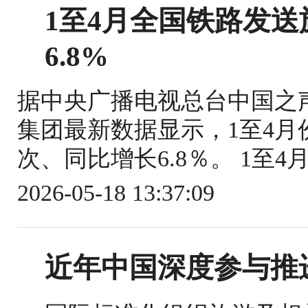
1至4月全国铁路发送旅
6.8%
据中央广播电视总台中国之
集团最新数据显示，1至4月份
次、同比增长6.8％。 1至4
2026-05-18 13:37:09
近年中国深度参与推