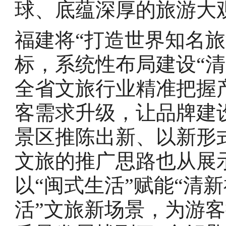
球、底蕴深厚的旅游大
福建将“打造世界知名
标，系统性布局建设“清
全省文旅行业精准把握
客需求升级，让品牌建
景区推陈出新、以新形
文旅的推广思路也从展
以“闽式生活”赋能“清
活”文旅新场景，为游