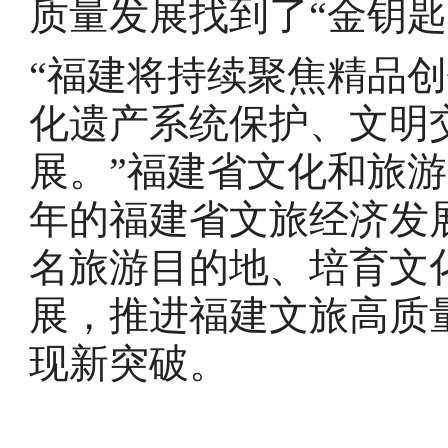
质量发展找到了“金钥匙
“福建将持续聚焦精品
化遗产系统保护、文明
展。”福建省文化和旅
年的福建省文旅经济发
名旅游目的地、培育文
展，推进福建文旅高质
现新突破。