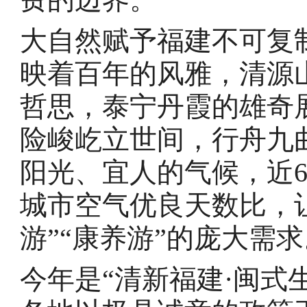
大自然赋予福建不可复
映着百年的风雅，清源
哲思，泰宁丹霞的雄奇
险峻屹立世间，行舟九
阳光、宜人的气候，近66
城市空气优良天数比，
游”“康养游”的庞大需
今年是“清新福建·闽式