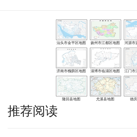
汕头市金平区地图
扬州市江都区地图
河源市
济南市槐荫区地图
淄博市临淄区地图
江门市
隆回县地图
尤溪县地图
德
推荐阅读