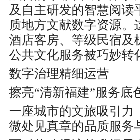
及自主研发的智慧阅读平台
质地方文献数字资源。
酒店客房、等级民宿及
公共文化服务被巧妙转
数字治理精细运营
擦亮“清新福建”服务底
一座城市的文旅吸引力
微处见真章的品质服务