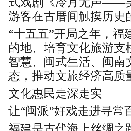
式戏剧《冷月无声——
游客在古厝间触摸历史
“十五五”开局之年，福
的地、培育文化旅游支
智慧、闽式生活、闽南
态，推动文旅经济高质
文化惠民走深走实
让“闽派”好戏走进寻常
福建是古代海上丝绸之