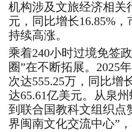
机构涉及文旅经济相关行业
元，同比增长16.85
持续高涨。
乘着240小时过境免签
圈”在不断拓展。202
次达555.25万，同比增
达65.61亿美元。从泉
到联合国教科文组织点
界闽南文化交流中心”