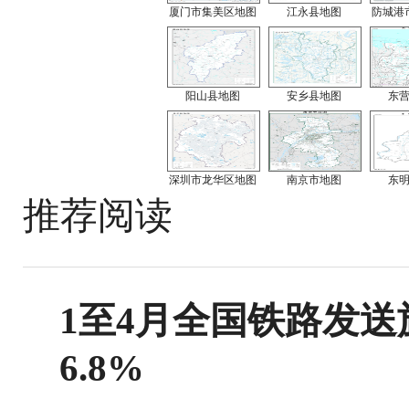
厦门市集美区地图
江永县地图
防城港
阳山县地图
安乡县地图
东
深圳市龙华区地图
南京市地图
东
推荐阅读
1至4月全国铁路发送旅
6.8%