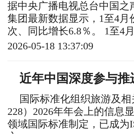
据中央广播电视总台中国之
集团最新数据显示，1至4月份
次、同比增长6.8％。 1至4
2026-05-18 13:37:09
近年中国深度参与推
国际标准化组织旅游及相关
228）2026年年会上的信
领域国际标准制定，已成为IS