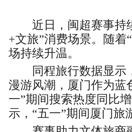
近日，闽超赛事持续
+文旅”消费场景。随着
场持续升温。
同程旅行数据显示，今年“
漫游风潮，厦门作为蓝
一”期间搜索热度同比增
示，“五一”期间厦门旅
赛事助力文体旅商