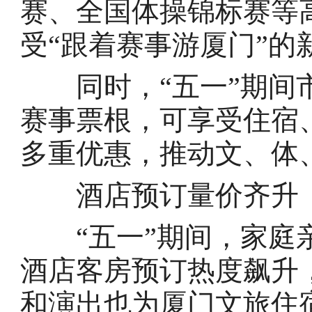
赛、全国体操锦标赛等
受“跟着赛事游厦门”的
同时，“五一”期间市
赛事票根，可享受住宿
多重优惠，推动文、体
酒店预订量价齐升
“五一”期间，家庭亲
酒店客房预订热度飙升
和演出也为厦门文旅住