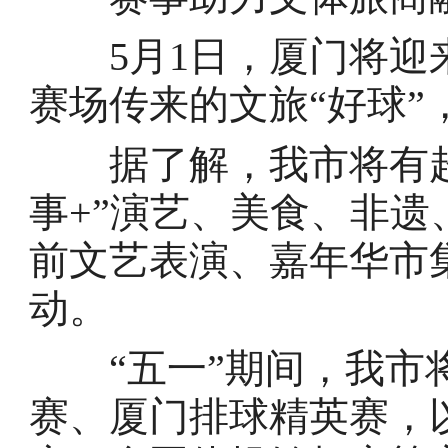
5月1日，厦门将迎来
赛场传来的文旅“好球
据了解，我市将有超
事+”演艺、美食、非
前文艺表演、嘉年华市
动。
“五一”期间，我市将
赛、厦门排球精英赛，