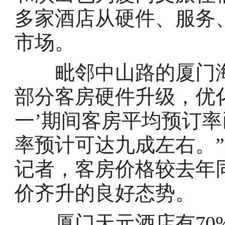
多家酒店从硬件、服务
市场。
毗邻中山路的厦门海
部分客房硬件升级，优化
一’期间客房平均预订
率预计可达九成左右。
记者，客房价格较去年同
价齐升的良好态势。
厦门天元酒店有70%