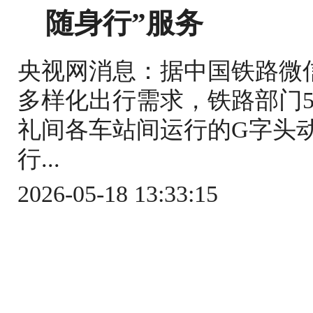
随身行”服务
央视网消息：据中国铁路微
多样化出行需求，铁路部门5
礼间各车站间运行的G字头
行...
2026-05-18 13:33:15