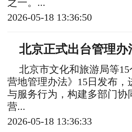
之一。...
2026-05-18 13:36:50
北京正式出台管理办
北京市文化和旅游局等1
营地管理办法》15日发布
与服务行为，构建多部门协
营...
2026-05-18 13:36:33