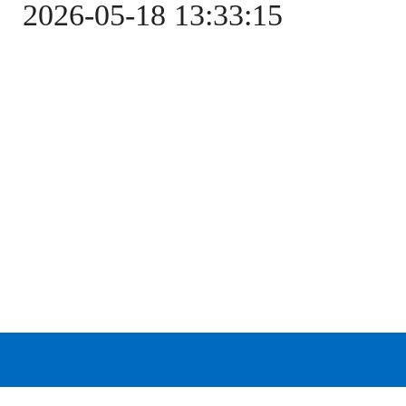
2026-05-18 13:33:15