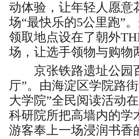
动体验，让年轻人愿意花
场“最快乐的5公里跑”
领取地点设在了朝外TH
场，让选手领物与购物
京张铁路遗址公园百
厅”。由海淀区学院路街
大学院”全民阅读活动在
科研院所把高墙内的学
游客奉上一场浸润书香