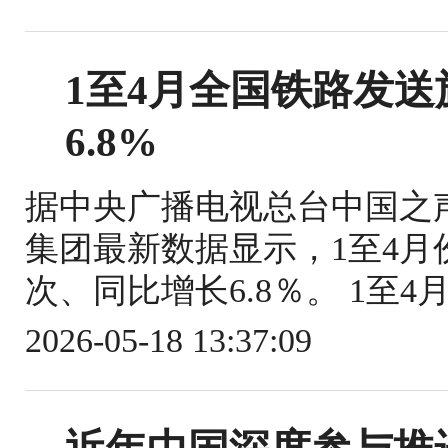
1至4月全国铁路发送旅
6.8%
据中央广播电视总台中国之
集团最新数据显示，1至4月份
次、同比增长6.8％。 1至4
2026-05-18 13:37:09