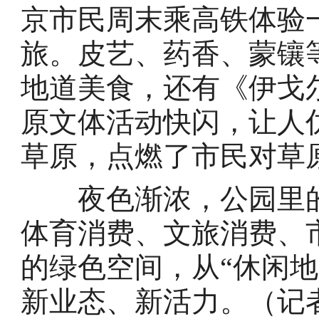
京市民周末乘高铁体验
旅。皮艺、药香、蒙镶
地道美食，还有《伊戈
原文体活动快闪，让人
草原，点燃了市民对草
夜色渐浓，公园里的
体育消费、文旅消费、
的绿色空间，从“休闲地
新业态、新活力。（记者