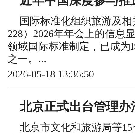
近年中国深度参与推
国际标准化组织旅游及相关
228）2026年年会上的信
领域国际标准制定，已成为IS
之一。...
2026-05-18 13:36:50
北京正式出台管理办
北京市文化和旅游局等1