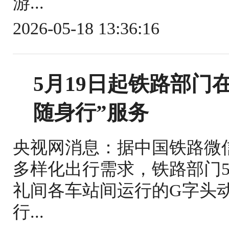
游...
2026-05-18 13:36:16
5月19日起铁路部门
随身行”服务
央视网消息：据中国铁路微
多样化出行需求，铁路部门5
礼间各车站间运行的G字头
行...