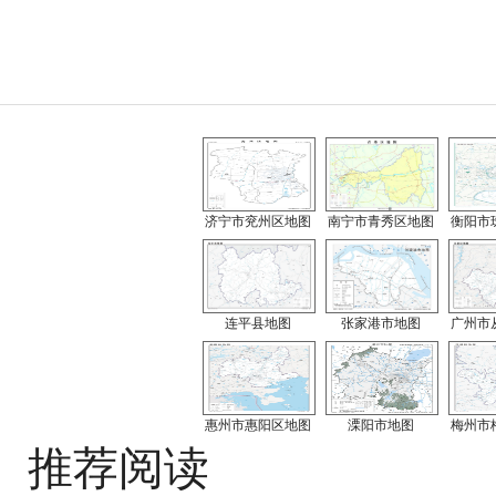
济宁市兖州区地图
南宁市青秀区地图
衡阳市
连平县地图
张家港市地图
广州市
惠州市惠阳区地图
溧阳市地图
梅州市
推荐阅读