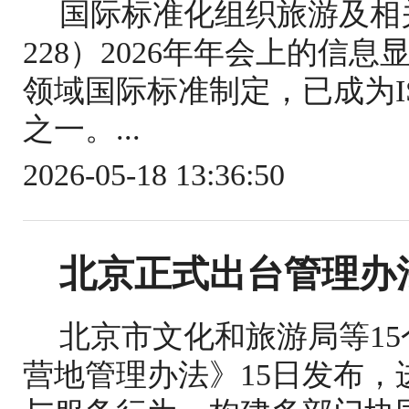
国际标准化组织旅游及相关
228）2026年年会上的信
领域国际标准制定，已成为IS
之一。...
2026-05-18 13:36:50
北京正式出台管理办
北京市文化和旅游局等1
营地管理办法》15日发布