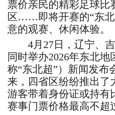
票价亲民的精彩足球比
区……即将开赛的“东
意的观赛、休闲体验。
4月27日，辽宁、吉
同时举办2026年东北
称“东北超”）新闻发
来，四省区纷纷推出了
游客带着身份证或持有
赛事门票价格最高不超过