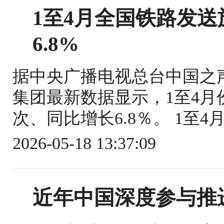
1至4月全国铁路发送旅
6.8%
据中央广播电视总台中国之
集团最新数据显示，1至4月份
次、同比增长6.8％。 1至4
2026-05-18 13:37:09
近年中国深度参与推