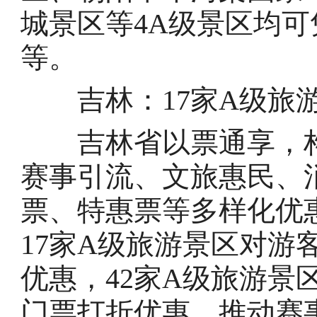
城景区等4A级景区均可
等。
吉林：17家A级旅游
吉林省以票通享，构
赛事引流、文旅惠民、
票、特惠票等多样化优
17家A级旅游景区对游
优惠，42家A级旅游景
门票打折优惠，推动赛