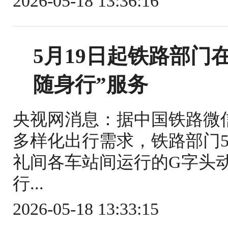
2026-05-18 13:36:16
5月19日起铁路部门
随身行”服务
央视网消息：据中国铁路微
多样化出行需求，铁路部门5
礼间各车站间运行的G字头
行...
2026-05-18 13:33:15