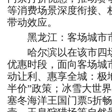
等消费场景深度衔接、
带动效应。
黑龙江：客场城市市
哈尔滨以在该市四场
优惠时段，面向客场城
动让利、惠享全城：极
半价”政策；冰雪大世
塞冬海洋王国门票5折