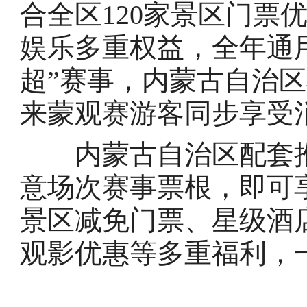
合全区120家景区门票
娱乐多重权益，全年通
超”赛事，内蒙古自治
来蒙观赛游客同步享受
内蒙古自治区配套推
意场次赛事票根，即可
景区减免门票、星级酒
观影优惠等多重福利，