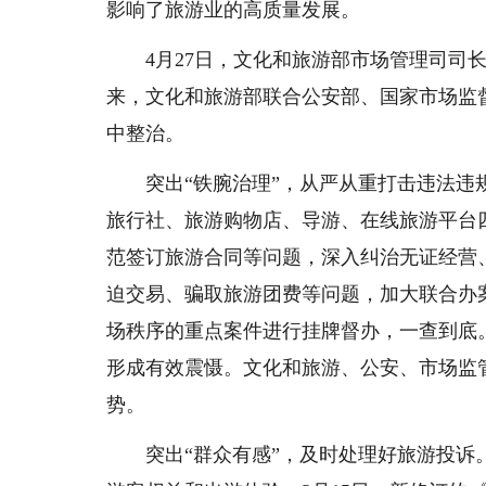
影响了旅游业的高质量发展。
4月27日，文化和旅游部市场管理司司长侯
来，文化和旅游部联合公安部、国家市场监
中整治。
突出“铁腕治理”，从严从重打击违法违规
旅行社、旅游购物店、导游、在线旅游平台
范签订旅游合同等问题，深入纠治无证经营
迫交易、骗取旅游团费等问题，加大联合办
场秩序的重点案件进行挂牌督办，一查到底
形成有效震慑。文化和旅游、公安、市场监
势。
突出“群众有感”，及时处理好旅游投诉。