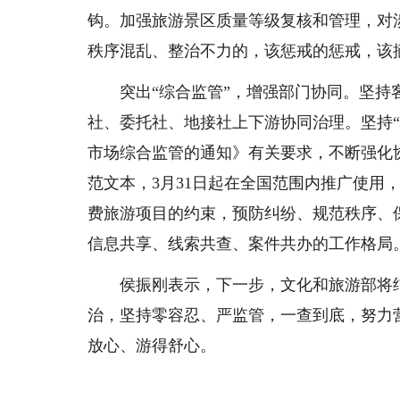
钩。加强旅游景区质量等级复核和管理，对
秩序混乱、整治不力的，该惩戒的惩戒，该
突出“综合监管”，增强部门协同。坚持客
社、委托社、地接社上下游协同治理。坚持
市场综合监管的通知》有关要求，不断强化
范文本，3月31日起在全国范围内推广使用
费旅游项目的约束，预防纠纷、规范秩序、
信息共享、线索共查、案件共办的工作格局
侯振刚表示，下一步，文化和旅游部将结
治，坚持零容忍、严监管，一查到底，努力
放心、游得舒心。