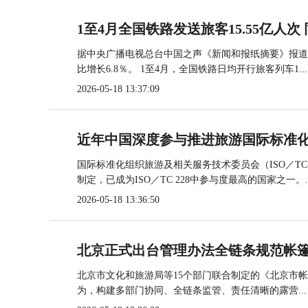
1至4月全国铁路发送旅客15.55亿人次 
据中央广播电视总台中国之声《新闻和报纸摘要》报道，
比增长6.8％。 1至4月，全国铁路日均开行旅客列车1...
2026-05-18 13:37:09
近年中国深度参与推进旅游国际标准
国际标准化组织旅游及相关服务技术委员会（ISO／TC
制定，已成为ISO／TC 228中参与度最高的国家之一。..
2026-05-18 13:36:50
北京正式出台管理办法全链条规范帐
北京市文化和旅游局等15个部门联合制定的《北京市
为，构建多部门协同、全链条监管、责任清晰的露营...