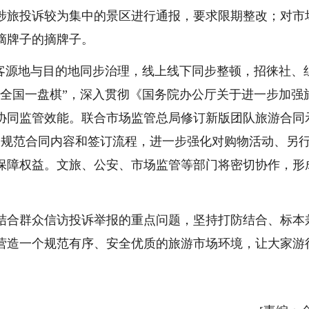
涉旅投诉较为集中的景区进行通报，要求限期整改；对市
摘牌子的摘牌子。
源地与目的地同步治理，线上线下同步整顿，招徕社、
“全国一盘棋”，深入贯彻《国务院办公厅关于进一步加强
协同监管效能。联合市场监管总局修订新版团队旅游合同
，规范合同内容和签订流程，进一步强化对购物活动、另
保障权益。文旅、公安、市场监管等部门将密切协作，形
。
合群众信访投诉举报的重点问题，坚持打防结合、标本
营造一个规范有序、安全优质的旅游市场环境，让大家游