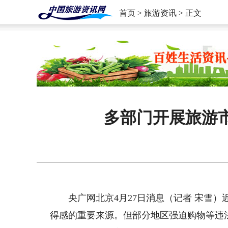
首页
>
旅游资讯
> 正文
多部门开展旅游
央广网北京4月27日消息（记者 宋雪）近
得感的重要来源。但部分地区强迫购物等违