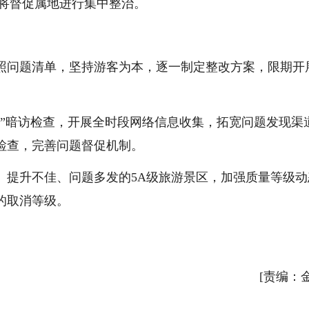
也将督促属地进行集中整治。
问题清单，坚持游客为本，逐一制定整改方案，限期开
暗访检查，开展全时段网络信息收集，拓宽问题发现渠
检查，完善问题督促机制。
提升不佳、问题多发的5A级旅游景区，加强质量等级动
的取消等级。
[责编：