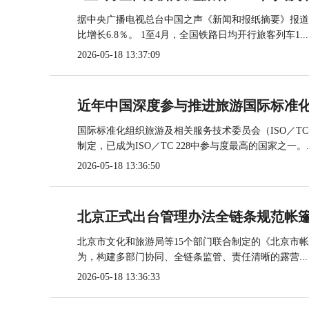
据中央广播电视总台中国之声《新闻和报纸摘要》报道，
比增长6.8％。 1至4月，全国铁路日均开行旅客列车1...
2026-05-18 13:37:09
近年中国深度参与推进旅游国际标准
国际标准化组织旅游及相关服务技术委员会（ISO／TC
制定，已成为ISO／TC 228中参与度最高的国家之一。..
2026-05-18 13:36:50
北京正式出台管理办法全链条规范帐
北京市文化和旅游局等15个部门联合制定的《北京市
为，构建多部门协同、全链条监管、责任清晰的露营...
2026-05-18 13:36:33