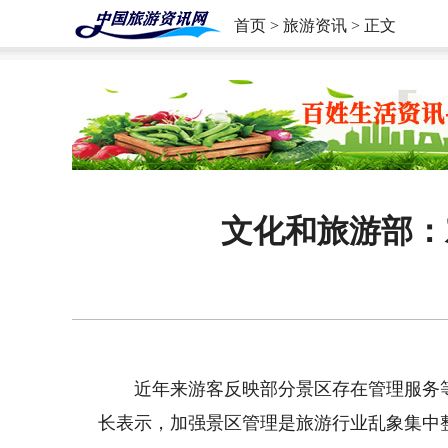
首页
>
旅游资讯
> 正文
文化和旅游部：
近年来游客反映部分景区存在管理服务等
长表示，加强景区管理是旅游行业乱象集中