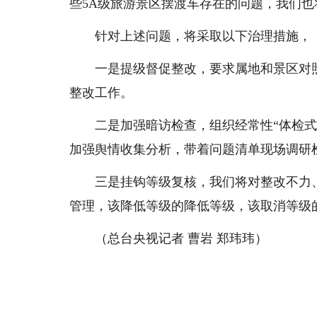
些5A级旅游景区摆渡车存在的问题，我们
针对上述问题，将采取以下治理措施，
一是提级督促整改，要求属地和景区对照
整改工作。
二是加强暗访检查，组织经常性“体检式”
加强舆情收集分析，带着问题清单现场调研
三是挂钩等级复核，我们将对整改不力、
管理，该降低等级的降低等级，该取消等级
（总台央视记者 曹岩 郑玮玮）