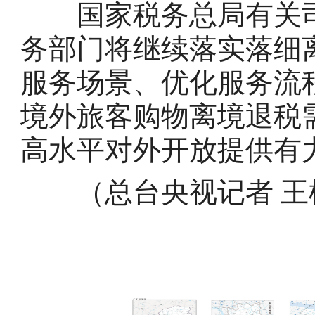
国家税务总局有关司
务部门将继续落实落细
服务场景、优化服务流
境外旅客购物离境退税
高水平对外开放提供有
（总台央视记者 王