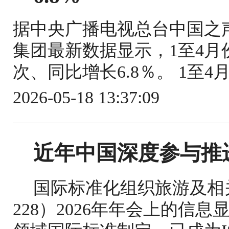
据中央广播电视总台中国之
集团最新数据显示，1至4月份
次、同比增长6.8％。 1至4
2026-05-18 13:37:09
近年中国深度参与推
国际标准化组织旅游及相关
228）2026年年会上的信