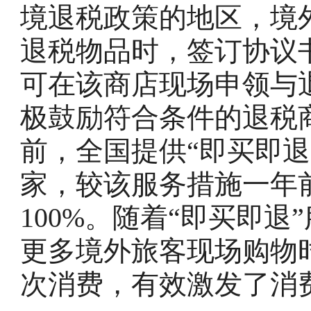
境退税政策的地区，境
退税物品时，签订协议
可在该商店现场申领与
极鼓励符合条件的退税
前，全国提供“即买即退
家，较该服务措施一年
100%。随着“即买即
更多境外旅客现场购物
次消费，有效激发了消