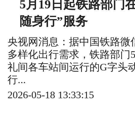
5月19日起铁路部门
随身行”服务
央视网消息：据中国铁路微
多样化出行需求，铁路部门5
礼间各车站间运行的G字头
行...
2026-05-18 13:33:15