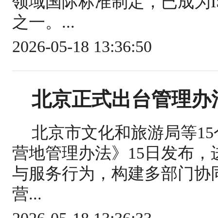
领域国际标准制定，已成为IS
之一。...
2026-05-18 13:36:50
北京正式出台管理办
北京市文化和旅游局等1
营地管理办法》15日发布
与服务行为，构建多部门协
营...