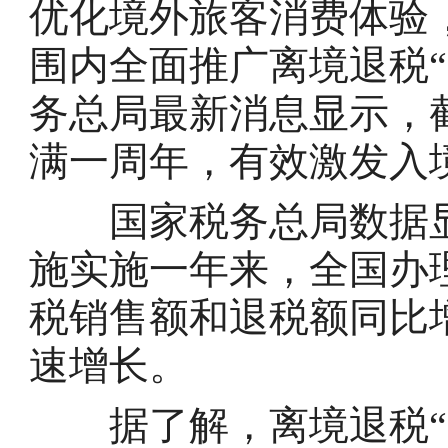
优化境外旅客消费体验，
围内全面推广离境退税
务总局最新消息显示，
满一周年，有效激发入
国家税务总局数据显示
施实施一年来，全国办理
税销售额和退税额同比增
速增长。
据了解，离境退税“即