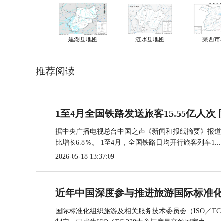
建湖县地图
涟水县地图
莱西市
推荐阅读
1至4月全国铁路发送旅客15.55亿人次 
据中央广播电视总台中国之声《新闻和报纸摘要》报道，
比增长6.8％。 1至4月，全国铁路日均开行旅客列车1...
2026-05-18 13:37:09
近年中国深度参与推进旅游国际标准
国际标准化组织旅游及相关服务技术委员会（ISO／TC