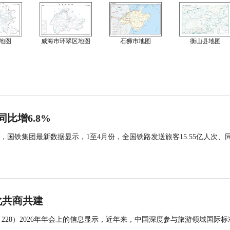
地图
威海市环翠区地图
石狮市地图
衡山县地图
同比增6.8%
国铁集团最新数据显示，1至4月份，全国铁路发送旅客15.55亿人次、
化共商共建
 228）2026年年会上的信息显示，近年来，中国深度参与旅游领域国际标