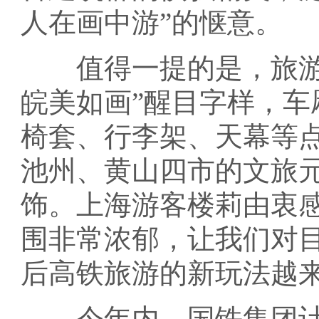
人在画中游”的惬意。
值得一提的是，旅游
皖美如画”醒目字样，
椅套、行李架、天幕等
池州、黄山四市的文旅
饰。上海游客楼莉由衷
围非常浓郁，让我们对
后高铁旅游的新玩法越来
今年内，国铁集团计