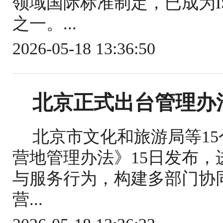
领域国际标准制定，已成为IS
之一。...
2026-05-18 13:36:50
北京正式出台管理办
北京市文化和旅游局等1
营地管理办法》15日发布
与服务行为，构建多部门协
营...