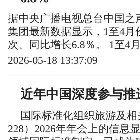
据中央广播电视总台中国之
集团最新数据显示，1至4月份
次、同比增长6.8％。 1至4
2026-05-18 13:37:09
近年中国深度参与推
国际标准化组织旅游及相关
228）2026年年会上的信