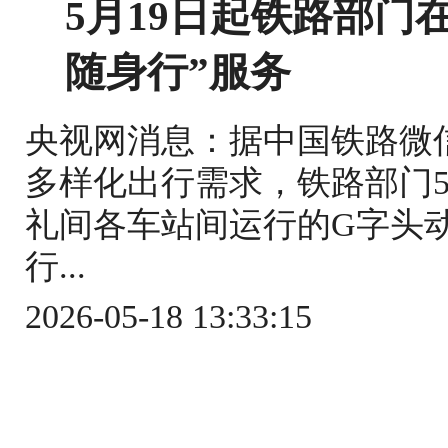
5月19日起铁路部门
随身行”服务
央视网消息：据中国铁路微
多样化出行需求，铁路部门5
礼间各车站间运行的G字头
行...
2026-05-18 13:33:15