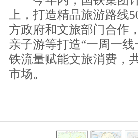
上，打造精品旅游路线5
方政府和文旅部门合作
亲子游等打造“一周一线
铁流量赋能文旅消费，
市场。