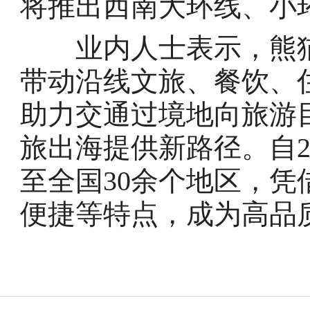
将推出西南大环线、小
业内人士表示，熊猫专
带动沿线文旅、餐饮、
助力交通过境地向旅游
旅出海提供新路径。自2
至全国30余个地区，
便捷等特点，成为高品