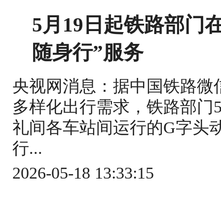
5月19日起铁路部门
随身行”服务
央视网消息：据中国铁路微
多样化出行需求，铁路部门5
礼间各车站间运行的G字头
行...
2026-05-18 13:33:15