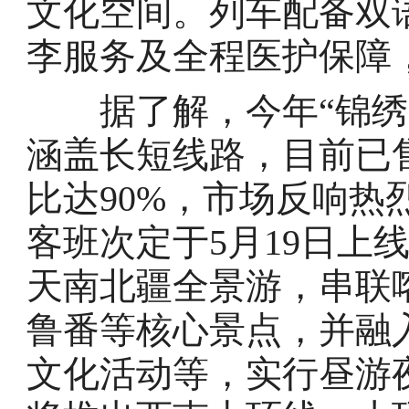
文化空间。列车配备双
李服务及全程医护保障
据了解，今年“锦绣天
涵盖长短线路，目前已售
比达90%，市场反响热
客班次定于5月19日上
天南北疆全景游，串联
鲁番等核心景点，并融
文化活动等，实行昼游