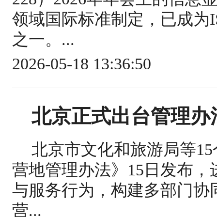
领域国际标准制定，已成为IS
之一。...
2026-05-18 13:36:50
北京正式出台管理办
北京市文化和旅游局等1
营地管理办法》15日发布
与服务行为，构建多部门协
营...