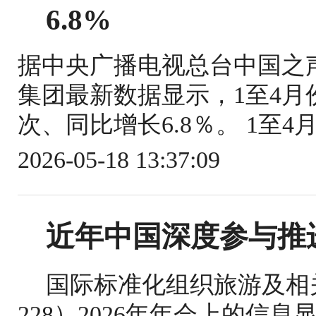
6.8%
据中央广播电视总台中国之
集团最新数据显示，1至4月份
次、同比增长6.8％。 1至4
2026-05-18 13:37:09
近年中国深度参与推
国际标准化组织旅游及相关
228）2026年年会上的信