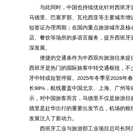
与此同时，中国也持续优化针对西班牙
马德里、巴塞罗那、瓦伦西亚等主要城市增
短签证办理周期；在国内重点旅游城市及核
店、餐饮等场所的多语言服务，提升西班牙
深发展。
便捷的交通条件为中西双向旅游往来提
西班牙是热门的国际旅客中转交通枢纽，不
牙中转或短暂停留。2025年冬季至2026
长98%，航线覆盖中国北京、上海、广州等
示，对中国旅客而言，马德里不仅是旅游目
德里是赴华出行的重要出发节点，机场的枢
发展注入了新动力。
西班牙工业与旅游部工业项目总司长阿