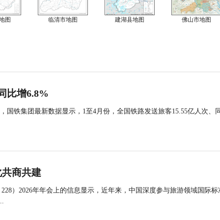
地图
临清市地图
建湖县地图
佛山市地图
同比增6.8%
国铁集团最新数据显示，1至4月份，全国铁路发送旅客15.55亿人次、
化共商共建
 228）2026年年会上的信息显示，近年来，中国深度参与旅游领域国际标
.