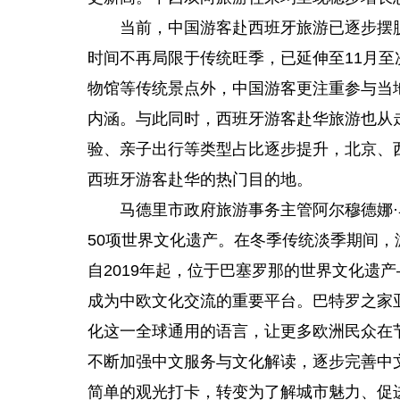
当前，中国游客赴西班牙旅游已逐步摆
时间不再局限于传统旺季，已延伸至11月至
物馆等传统景点外，中国游客更注重参与当
内涵。与此同时，西班牙游客赴华旅游也从
验、亲子出行等类型占比逐步提升，北京、
西班牙游客赴华的热门目的地。
马德里市政府旅游事务主管阿尔穆德娜
50项世界文化遗产。在冬季传统淡季期间
自2019年起，位于巴塞罗那的世界文化遗
成为中欧文化交流的重要平台。巴特罗之家
化这一全球通用的语言，让更多欧洲民众在
不断加强中文服务与文化解读，逐步完善中
简单的观光打卡，转变为了解城市魅力、促