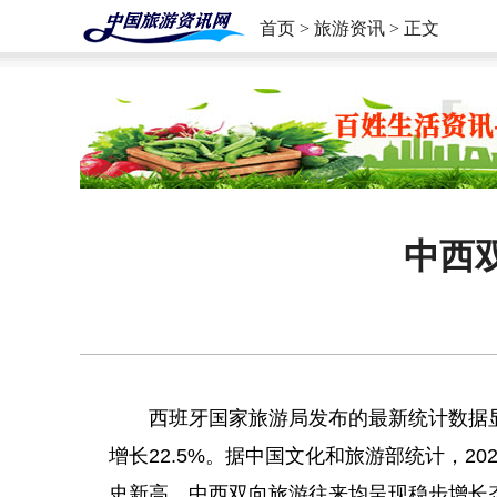
首页
>
旅游资讯
> 正文
中西
西班牙国家旅游局发布的最新统计数据显示
增长22.5%。据中国文化和旅游部统计，20
史新高。中西双向旅游往来均呈现稳步增长