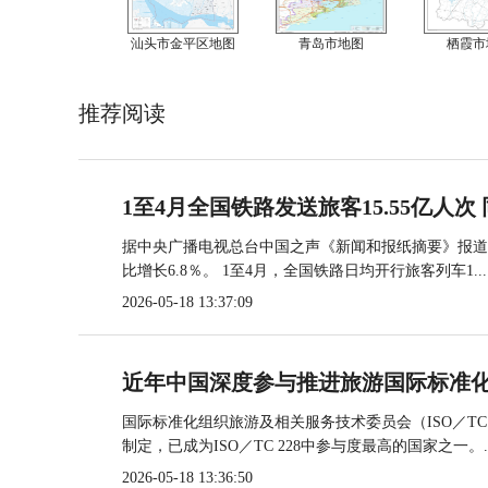
汕头市金平区地图
青岛市地图
栖霞市
推荐阅读
1至4月全国铁路发送旅客15.55亿人次 
据中央广播电视总台中国之声《新闻和报纸摘要》报道，
比增长6.8％。 1至4月，全国铁路日均开行旅客列车1...
2026-05-18 13:37:09
近年中国深度参与推进旅游国际标准
国际标准化组织旅游及相关服务技术委员会（ISO／TC
制定，已成为ISO／TC 228中参与度最高的国家之一。..
2026-05-18 13:36:50