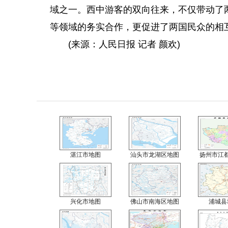
域之一。西中游客的双向往来，不仅带动了
等领域的务实合作，更促进了两国民众的相
(来源：人民日报
记者 颜欢
)
湛江市地图
汕头市龙湖区地图
扬州市江
兴化市地图
佛山市南海区地图
浦城县